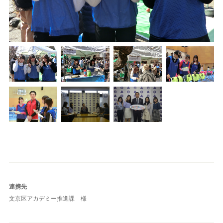
連携先
文京区アカデミー推進課 様