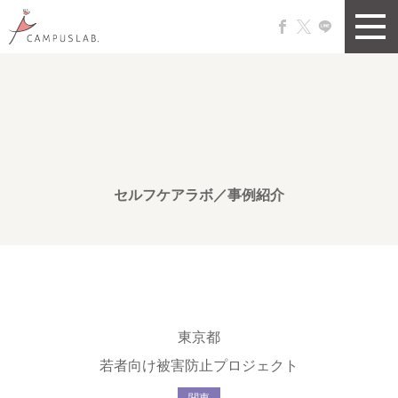
セルフケアラボ／事例紹介
東京都
若者向け被害防止プロジェクト