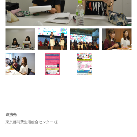
連携先
東京都消費生活総合センター 様