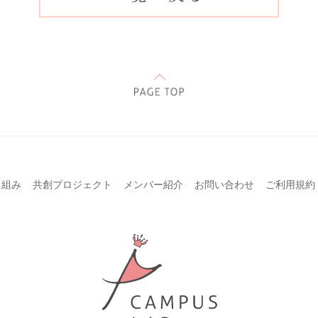
り組み
共創プロジェクト
メンバー紹介
お問い合わせ
ご利用規約