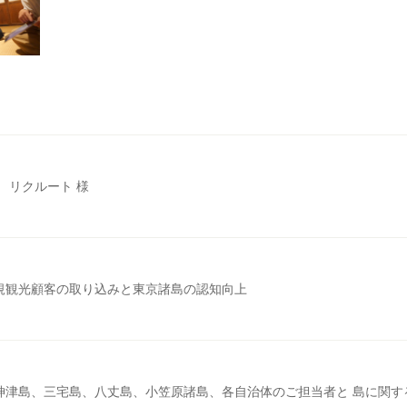
 リクルート 様
規観光顧客の取り込みと東京諸島の認知向上
神津島、三宅島、八丈島、小笠原諸島、各自治体のご担当者と 島に関す