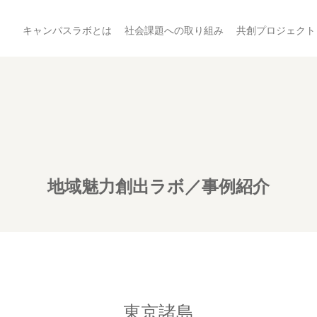
キャンパスラボとは
社会課題への取り組み
共創プロジェクト
地域魅力創出ラボ／事例紹介
東京諸島