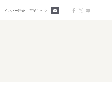
メンバー紹介
卒業生の今