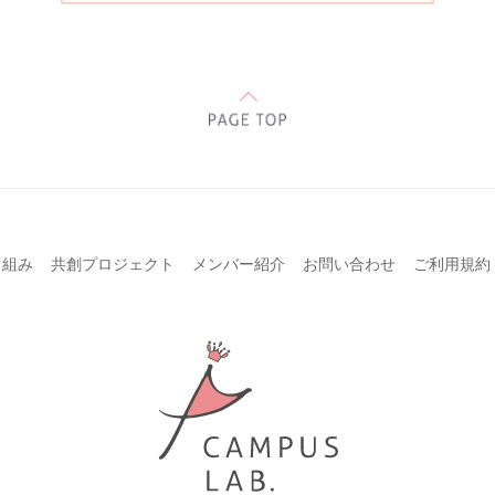
り組み
共創プロジェクト
メンバー紹介
お問い合わせ
ご利用規約