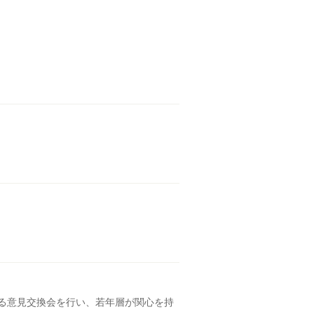
る意見交換会を行い、若年層が関心を持