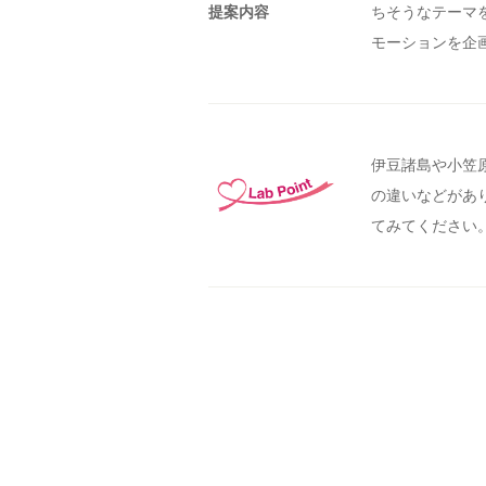
提案内容
ちそうなテーマ
モーションを企画
伊豆諸島や小笠
の違いなどがあ
てみてください