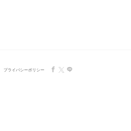
プライバシーポリシー