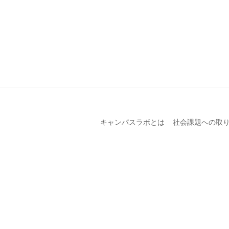
キャンパスラボとは
社会課題への取