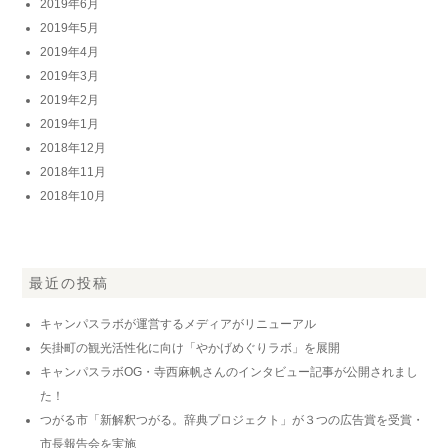
2019年6月
2019年5月
2019年4月
2019年3月
2019年2月
2019年1月
2018年12月
2018年11月
2018年10月
最近の投稿
キャンパスラボが運営するメディアがリニューアル
矢掛町の観光活性化に向け「やかげめぐりラボ」を展開
キャンパスラボOG・寺西麻帆さんのインタビュー記事が公開されまし
た！
つがる市「新解釈つがる。辞典プロジェクト」が３つの広告賞を受賞・
市長報告会を実施