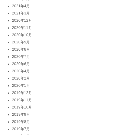
2021年4月
2021年3月
2020年12月
2020年11月
2020年10月
2020年9月
2020年8月
2020年7月
2020年6月
2020年4月
2020年2月
2020年1月
2019年12月
2019年11月
2019年10月
2019年9月
2019年8月
2019年7月