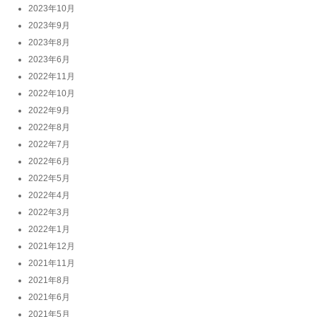
2023年10月
2023年9月
2023年8月
2023年6月
2022年11月
2022年10月
2022年9月
2022年8月
2022年7月
2022年6月
2022年5月
2022年4月
2022年3月
2022年1月
2021年12月
2021年11月
2021年8月
2021年6月
2021年5月