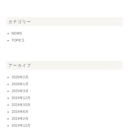
カテゴリー
NEWS
TOPICS
アーカイブ
2026年2月
2026年1月
2025年3月
2024年12月
2024年10月
2024年6月
2024年2月
2023年12月