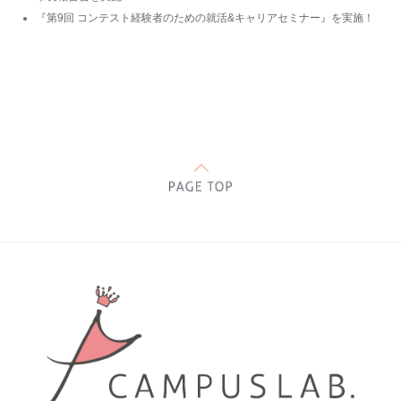
『第9回 コンテスト経験者のための就活&キャリアセミナー』を実施！