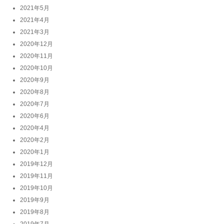
2021年5月
2021年4月
2021年3月
2020年12月
2020年11月
2020年10月
2020年9月
2020年8月
2020年7月
2020年6月
2020年4月
2020年2月
2020年1月
2019年12月
2019年11月
2019年10月
2019年9月
2019年8月