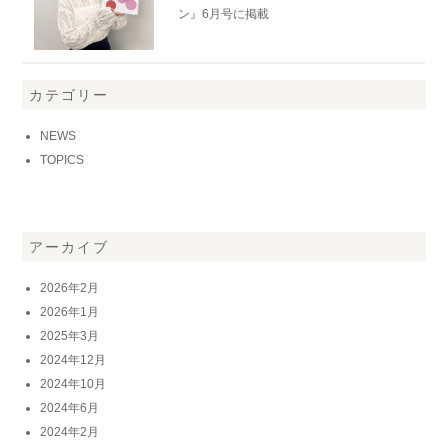
ン』6月号に掲載
カテゴリー
NEWS
TOPICS
アーカイブ
2026年2月
2026年1月
2025年3月
2024年12月
2024年10月
2024年6月
2024年2月