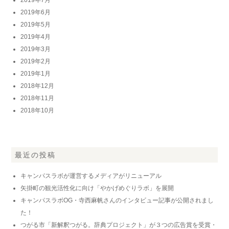
2019年7月
2019年6月
2019年5月
2019年4月
2019年3月
2019年2月
2019年1月
2018年12月
2018年11月
2018年10月
最近の投稿
キャンパスラボが運営するメディアがリニューアル
矢掛町の観光活性化に向け「やかげめぐりラボ」を展開
キャンパスラボOG・寺西麻帆さんのインタビュー記事が公開されまし
た！
つがる市「新解釈つがる。辞典プロジェクト」が３つの広告賞を受賞・