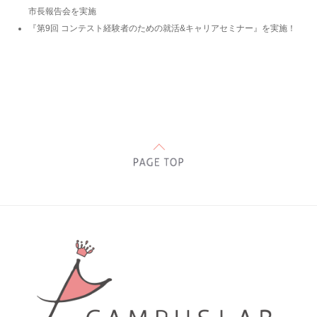
市長報告会を実施
『第9回 コンテスト経験者のための就活&キャリアセミナー』を実施！