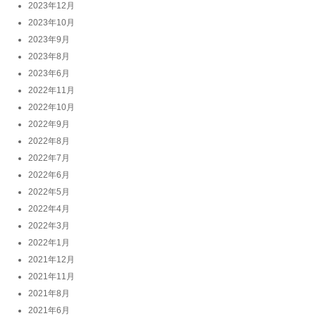
2023年12月
2023年10月
2023年9月
2023年8月
2023年6月
2022年11月
2022年10月
2022年9月
2022年8月
2022年7月
2022年6月
2022年5月
2022年4月
2022年3月
2022年1月
2021年12月
2021年11月
2021年8月
2021年6月