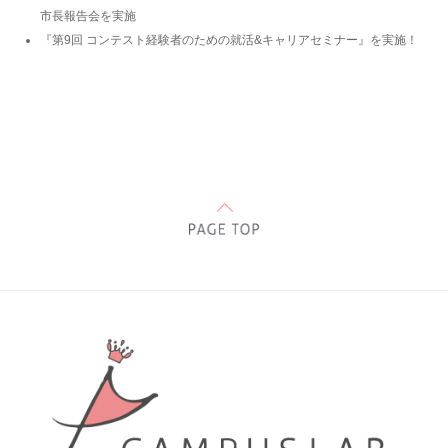
市長報告会を実施
『第9回 コンテスト経験者のための就活&キャリアセミナー』を実施！