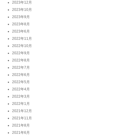
2023年12月
2023年10月
2023年9月
2023年8月
2023年6月
2022年11月
2022年10月
2022年9月
2022年8月
2022年7月
2022年6月
2022年5月
2022年4月
2022年3月
2022年1月
2021年12月
2021年11月
2021年8月
2021年6月