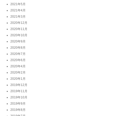
2021年5月
2021年4月
2021年3月
2020年12月
2020年11月
2020年10月
2020年9月
2020年8月
2020年7月
2020年6月
2020年4月
2020年2月
2020年1月
2019年12月
2019年11月
2019年10月
2019年9月
2019年8月