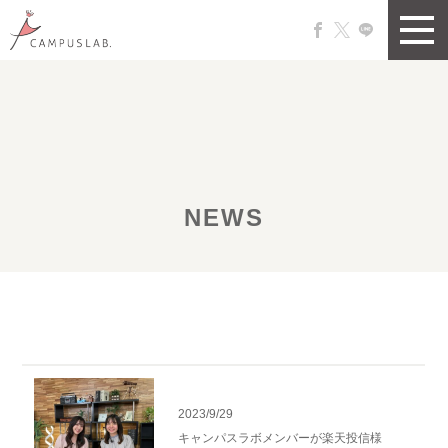
NEWS
2023/9/29
キャンパスラボメンバーが楽天投信様