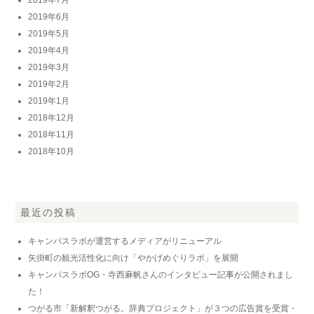
2019年7月
2019年6月
2019年5月
2019年4月
2019年3月
2019年2月
2019年1月
2018年12月
2018年11月
2018年10月
最近の投稿
キャンパスラボが運営するメディアがリニューアル
矢掛町の観光活性化に向け「やかげめぐりラボ」を展開
キャンパスラボOG・寺西麻帆さんのインタビュー記事が公開されまし
た！
つがる市「新解釈つがる。辞典プロジェクト」が３つの広告賞を受賞・