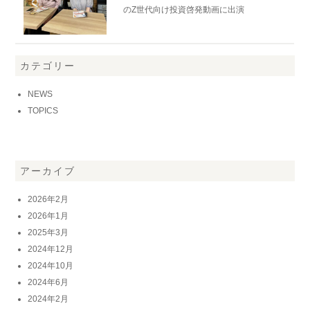
のZ世代向け投資啓発動画に出演
カテゴリー
NEWS
TOPICS
アーカイブ
2026年2月
2026年1月
2025年3月
2024年12月
2024年10月
2024年6月
2024年2月