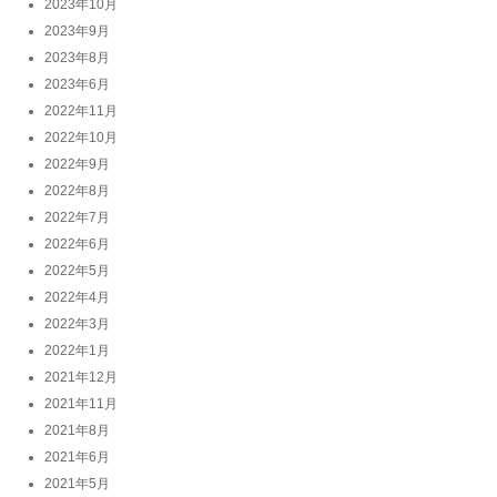
2023年10月
2023年9月
2023年8月
2023年6月
2022年11月
2022年10月
2022年9月
2022年8月
2022年7月
2022年6月
2022年5月
2022年4月
2022年3月
2022年1月
2021年12月
2021年11月
2021年8月
2021年6月
2021年5月