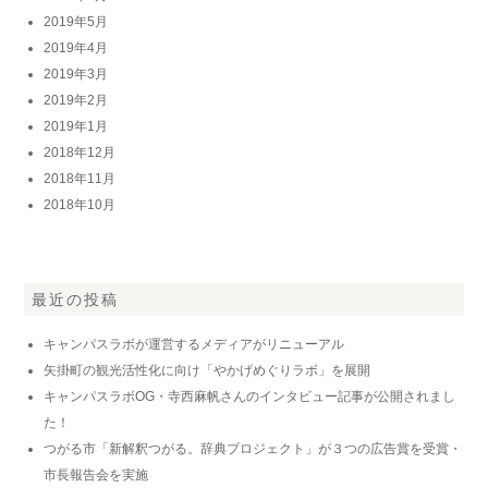
2019年5月
2019年4月
2019年3月
2019年2月
2019年1月
2018年12月
2018年11月
2018年10月
最近の投稿
キャンパスラボが運営するメディアがリニューアル
矢掛町の観光活性化に向け「やかげめぐりラボ」を展開
キャンパスラボOG・寺西麻帆さんのインタビュー記事が公開されまし
た！
つがる市「新解釈つがる。辞典プロジェクト」が３つの広告賞を受賞・
市長報告会を実施