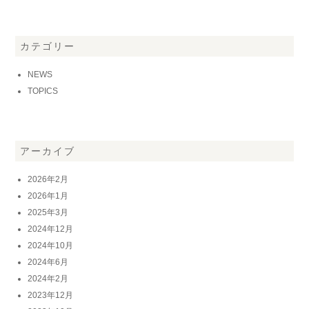
カテゴリー
NEWS
TOPICS
アーカイブ
2026年2月
2026年1月
2025年3月
2024年12月
2024年10月
2024年6月
2024年2月
2023年12月