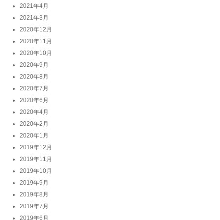
2021年4月
2021年3月
2020年12月
2020年11月
2020年10月
2020年9月
2020年8月
2020年7月
2020年6月
2020年4月
2020年2月
2020年1月
2019年12月
2019年11月
2019年10月
2019年9月
2019年8月
2019年7月
2019年6月