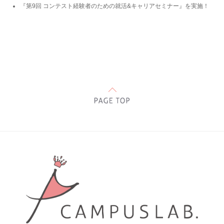
『第9回 コンテスト経験者のための就活&キャリアセミナー』を実施！