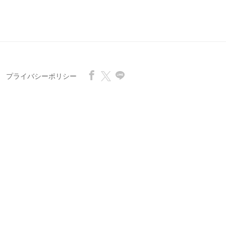
プライバシーポリシー