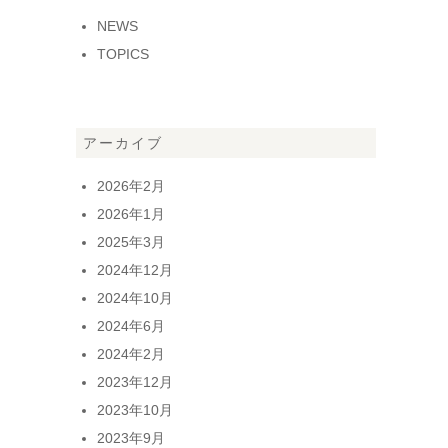
NEWS
TOPICS
アーカイブ
2026年2月
2026年1月
2025年3月
2024年12月
2024年10月
2024年6月
2024年2月
2023年12月
2023年10月
2023年9月