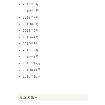
2019年9月
2019年8月
2019年7月
2019年6月
2019年5月
2019年4月
2019年3月
2019年2月
2019年1月
2018年12月
2018年11月
2018年10月
最近の投稿