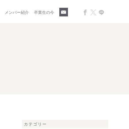
メンバー紹介
卒業生の今
カテゴリー