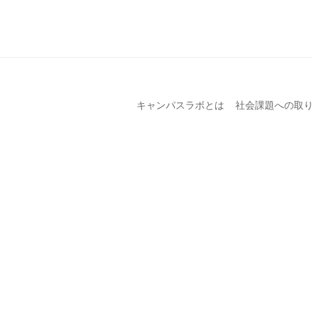
キャンパスラボとは
社会課題への取