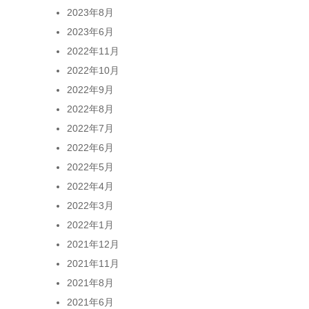
2023年8月
2023年6月
2022年11月
2022年10月
2022年9月
2022年8月
2022年7月
2022年6月
2022年5月
2022年4月
2022年3月
2022年1月
2021年12月
2021年11月
2021年8月
2021年6月