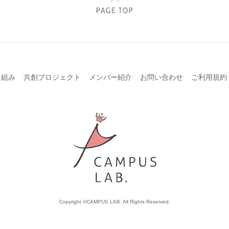
り組み
共創プロジェクト
メンバー紹介
お問い合わせ
ご利用規約
Copyright ©CAMPUS LAB. All Rights Reserved.