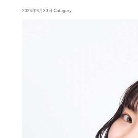
2024年6月20日
Category: