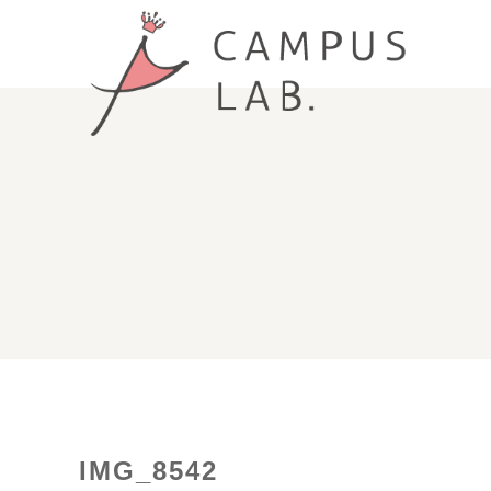
IMG_8542