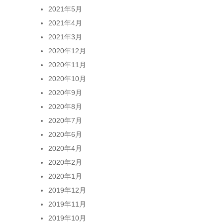
2021年5月
2021年4月
2021年3月
2020年12月
2020年11月
2020年10月
2020年9月
2020年8月
2020年7月
2020年6月
2020年4月
2020年2月
2020年1月
2019年12月
2019年11月
2019年10月