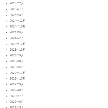
2026年2月
2026年1月
2025年3月
2024年12月
2024年10月
2024年6月
2024年2月
2023年12月
2023年10月
2023年9月
2023年8月
2023年6月
2022年11月
2022年10月
2022年9月
2022年8月
2022年7月
2022年6月
2022年5月