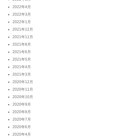
2022年4月
2022年3月
2022年1月
2021年12月
2021年11月
2021年8月
2021年6月
2021年5月
2021年4月
2021年3月
2020年12月
2020年11月
2020年10月
2020年9月
2020年8月
2020年7月
2020年6月
2020年4月