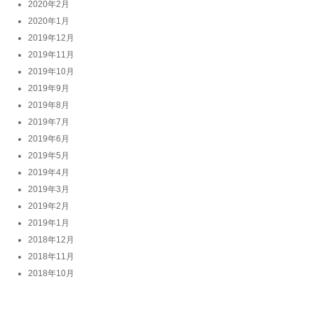
2020年2月
2020年1月
2019年12月
2019年11月
2019年10月
2019年9月
2019年8月
2019年7月
2019年6月
2019年5月
2019年4月
2019年3月
2019年2月
2019年1月
2018年12月
2018年11月
2018年10月