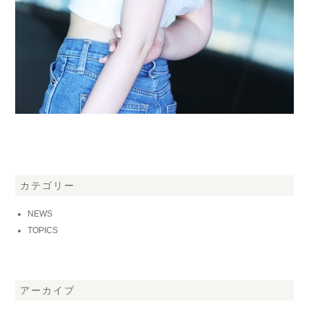
カテゴリー
NEWS
TOPICS
アーカイブ