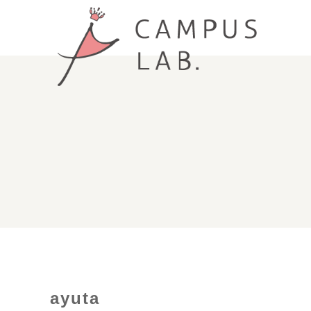
ayuta