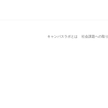
キャンパスラボとは
社会課題への取