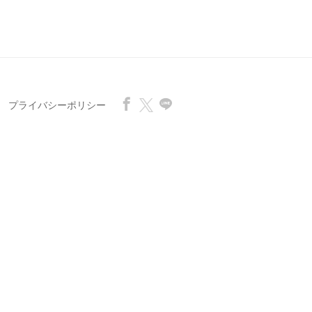
プライバシーポリシー