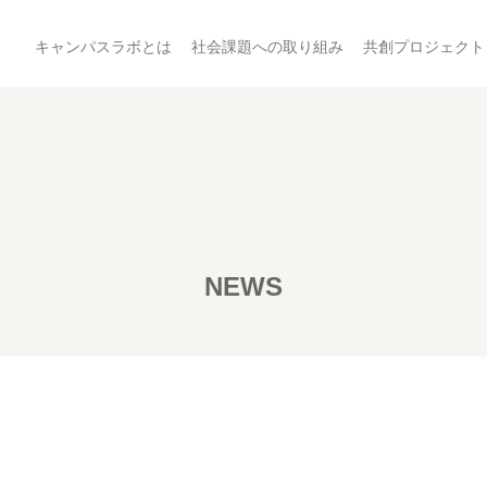
キャンパスラボとは
社会課題への取り組み
共創プロジェクト
NEWS