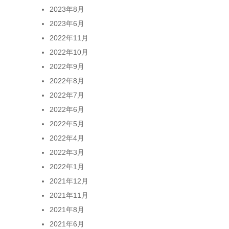
2023年8月
2023年6月
2022年11月
2022年10月
2022年9月
2022年8月
2022年7月
2022年6月
2022年5月
2022年4月
2022年3月
2022年1月
2021年12月
2021年11月
2021年8月
2021年6月