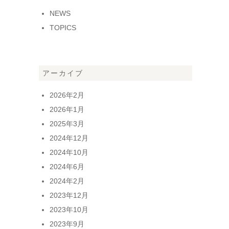
NEWS
TOPICS
アーカイブ
2026年2月
2026年1月
2025年3月
2024年12月
2024年10月
2024年6月
2024年2月
2023年12月
2023年10月
2023年9月