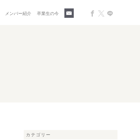
メンバー紹介
卒業生の今
カテゴリー