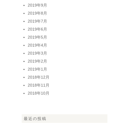
2019年9月
2019年8月
2019年7月
2019年6月
2019年5月
2019年4月
2019年3月
2019年2月
2019年1月
2018年12月
2018年11月
2018年10月
最近の投稿