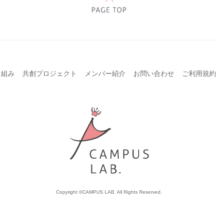
り組み
共創プロジェクト
メンバー紹介
お問い合わせ
ご利用規約
Copyright ©CAMPUS LAB. All Rights Reserved.