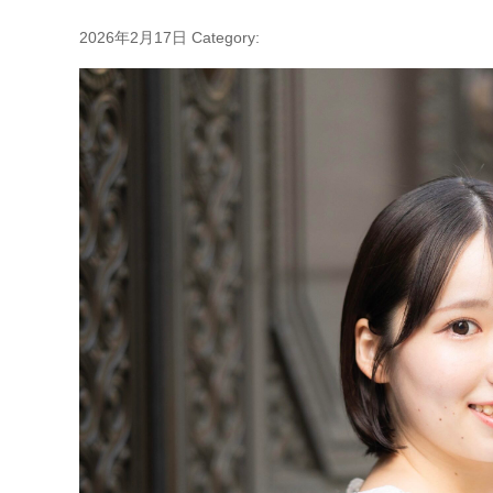
2026年2月17日
Category: