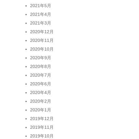
2021年5月
2021年4月
2021年3月
2020年12月
2020年11月
2020年10月
2020年9月
2020年8月
2020年7月
2020年6月
2020年4月
2020年2月
2020年1月
2019年12月
2019年11月
2019年10月