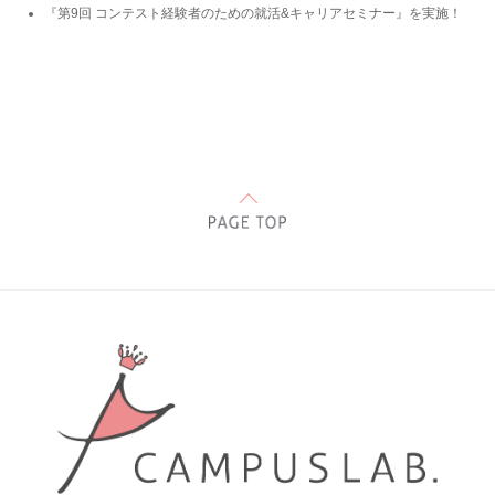
『第9回 コンテスト経験者のための就活&キャリアセミナー』を実施！