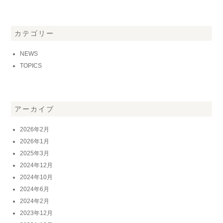
カテゴリー
NEWS
TOPICS
アーカイブ
2026年2月
2026年1月
2025年3月
2024年12月
2024年10月
2024年6月
2024年2月
2023年12月