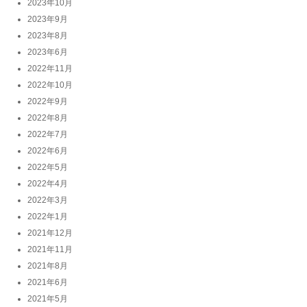
2023年10月
2023年9月
2023年8月
2023年6月
2022年11月
2022年10月
2022年9月
2022年8月
2022年7月
2022年6月
2022年5月
2022年4月
2022年3月
2022年1月
2021年12月
2021年11月
2021年8月
2021年6月
2021年5月