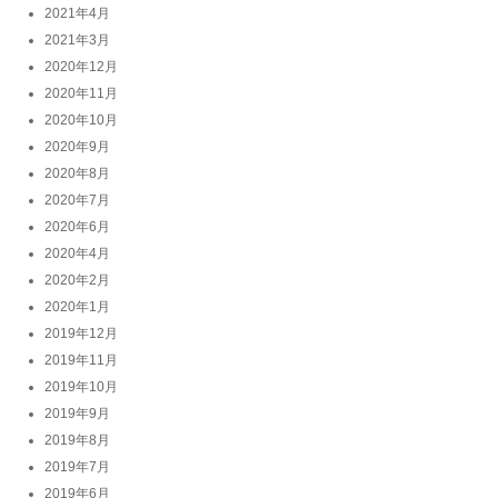
2021年4月
2021年3月
2020年12月
2020年11月
2020年10月
2020年9月
2020年8月
2020年7月
2020年6月
2020年4月
2020年2月
2020年1月
2019年12月
2019年11月
2019年10月
2019年9月
2019年8月
2019年7月
2019年6月