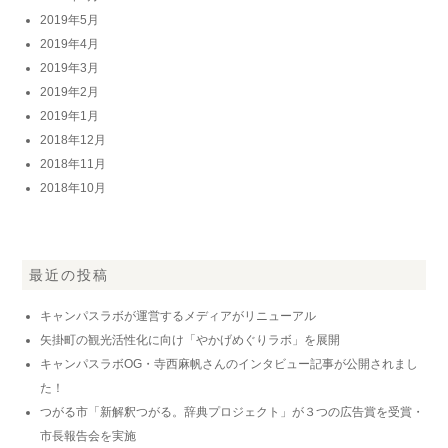
2019年5月
2019年4月
2019年3月
2019年2月
2019年1月
2018年12月
2018年11月
2018年10月
最近の投稿
キャンパスラボが運営するメディアがリニューアル
矢掛町の観光活性化に向け「やかげめぐりラボ」を展開
キャンパスラボOG・寺西麻帆さんのインタビュー記事が公開されまし
た！
つがる市「新解釈つがる。辞典プロジェクト」が３つの広告賞を受賞・
市長報告会を実施