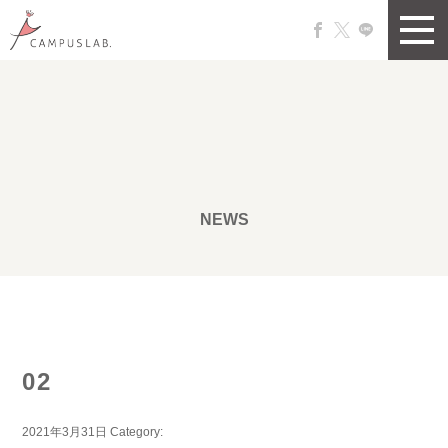
NEWS
02
2021年3月31日
Category: