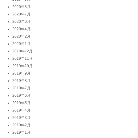
2020年8月
2020年7月
2020年6月
2020年4月
2020年2月
2020年1月
2019年12月
2019年11月
2019年10月
2019年9月
2019年8月
2019年7月
2019年6月
2019年5月
2019年4月
2019年3月
2019年2月
2019年1月