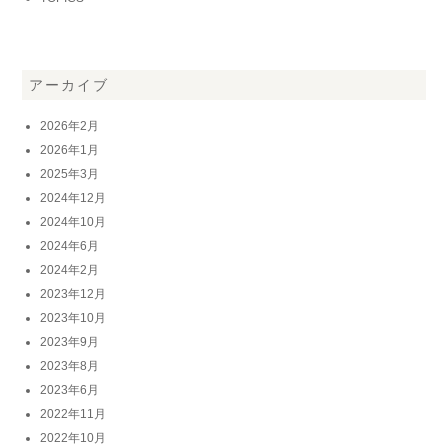
アーカイブ
2026年2月
2026年1月
2025年3月
2024年12月
2024年10月
2024年6月
2024年2月
2023年12月
2023年10月
2023年9月
2023年8月
2023年6月
2022年11月
2022年10月