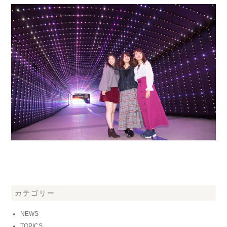
カテゴリー
NEWS
TOPICS