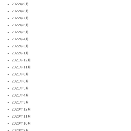
2022年9月
2022年8月
2022年7月
2022年6月
2022年5月
2022年4月
2022年3月
2022年1月
2021年12月
2021年11月
2021年8月
2021年6月
2021年5月
2021年4月
2021年3月
2020年12月
2020年11月
2020年10月
2020年9月