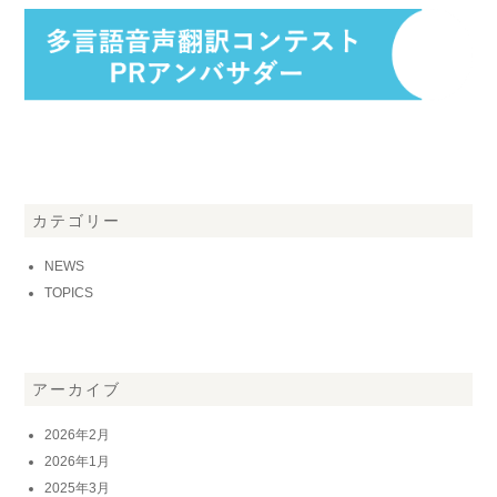
カテゴリー
NEWS
TOPICS
アーカイブ
2026年2月
2026年1月
2025年3月