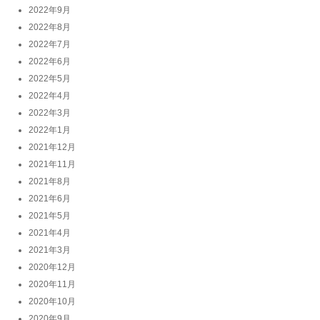
2022年9月
2022年8月
2022年7月
2022年6月
2022年5月
2022年4月
2022年3月
2022年1月
2021年12月
2021年11月
2021年8月
2021年6月
2021年5月
2021年4月
2021年3月
2020年12月
2020年11月
2020年10月
2020年9月