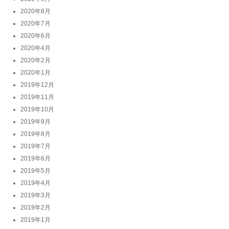
2020年8月
2020年7月
2020年6月
2020年4月
2020年2月
2020年1月
2019年12月
2019年11月
2019年10月
2019年9月
2019年8月
2019年7月
2019年6月
2019年5月
2019年4月
2019年3月
2019年2月
2019年1月