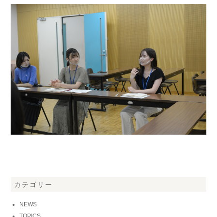
カテゴリー
NEWS
TOPICS