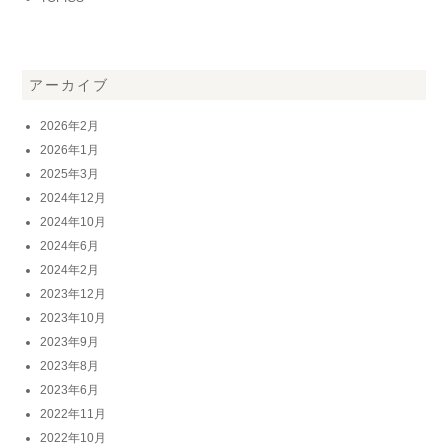
アーカイブ
2026年2月
2026年1月
2025年3月
2024年12月
2024年10月
2024年6月
2024年2月
2023年12月
2023年10月
2023年9月
2023年8月
2023年6月
2022年11月
2022年10月