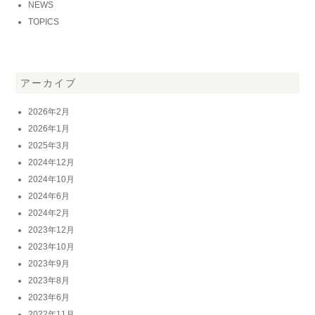
NEWS
TOPICS
アーカイブ
2026年2月
2026年1月
2025年3月
2024年12月
2024年10月
2024年6月
2024年2月
2023年12月
2023年10月
2023年9月
2023年8月
2023年6月
2022年11月