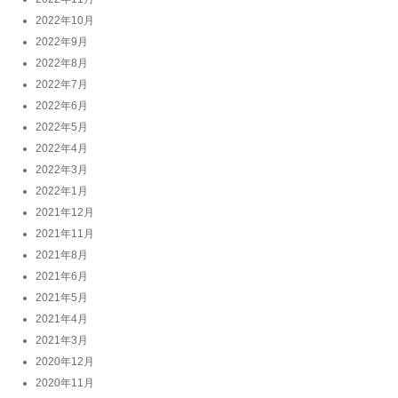
2022年10月
2022年9月
2022年8月
2022年7月
2022年6月
2022年5月
2022年4月
2022年3月
2022年1月
2021年12月
2021年11月
2021年8月
2021年6月
2021年5月
2021年4月
2021年3月
2020年12月
2020年11月