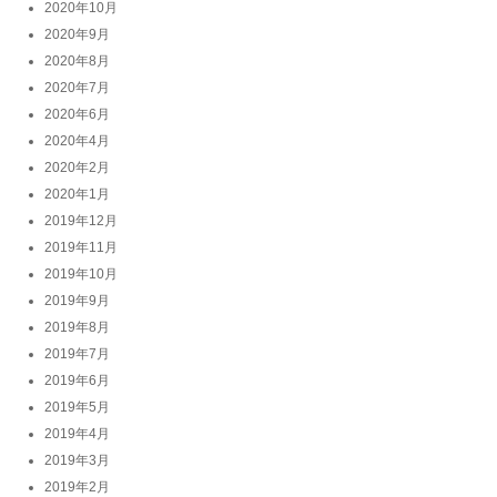
2020年10月
2020年9月
2020年8月
2020年7月
2020年6月
2020年4月
2020年2月
2020年1月
2019年12月
2019年11月
2019年10月
2019年9月
2019年8月
2019年7月
2019年6月
2019年5月
2019年4月
2019年3月
2019年2月