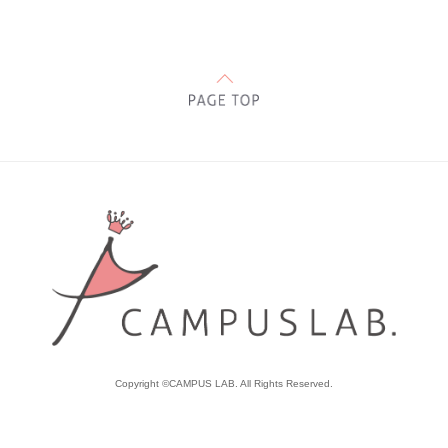
Copyright ©CAMPUS LAB. All Rights Reserved.