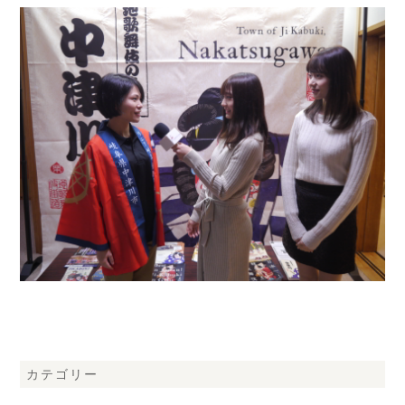
カテゴリー