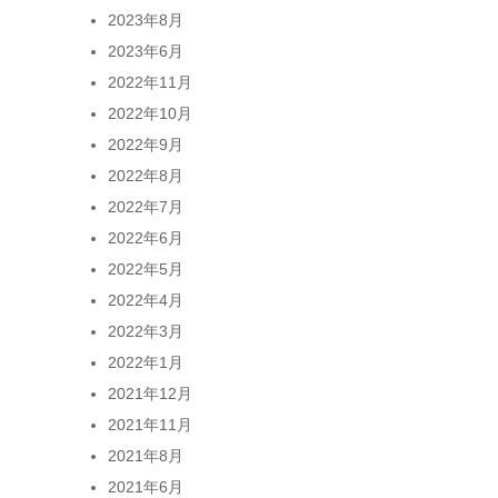
2023年8月
2023年6月
2022年11月
2022年10月
2022年9月
2022年8月
2022年7月
2022年6月
2022年5月
2022年4月
2022年3月
2022年1月
2021年12月
2021年11月
2021年8月
2021年6月