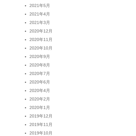
2021年5月
2021年4月
2021年3月
2020年12月
2020年11月
2020年10月
2020年9月
2020年8月
2020年7月
2020年6月
2020年4月
2020年2月
2020年1月
2019年12月
2019年11月
2019年10月