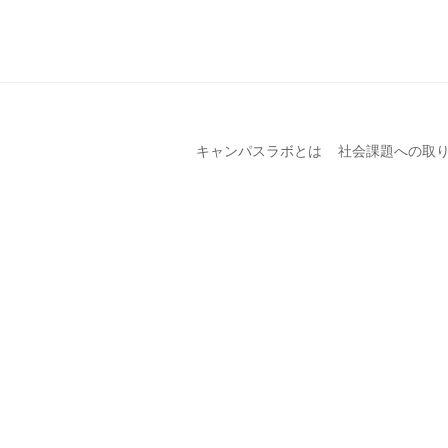
キャンパスラボとは
社会課題への取