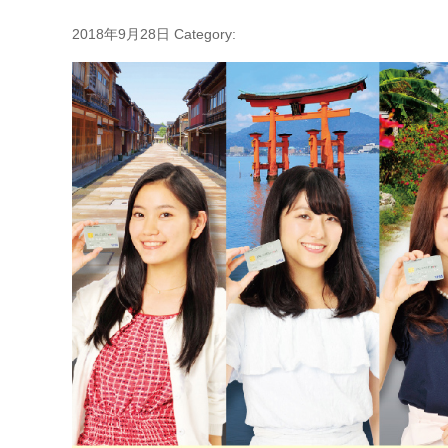
2018年9月28日
Category: