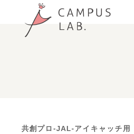
共創プロ-JAL-アイキャッチ用