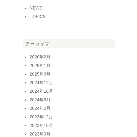
NEWS
TOPICS
アーカイブ
2026年2月
2026年1月
2025年3月
2024年12月
2024年10月
2024年6月
2024年2月
2023年12月
2023年10月
2023年9月