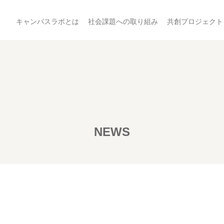
キャンパスラボとは
社会課題への取り組み
共創プロジェクト
NEWS