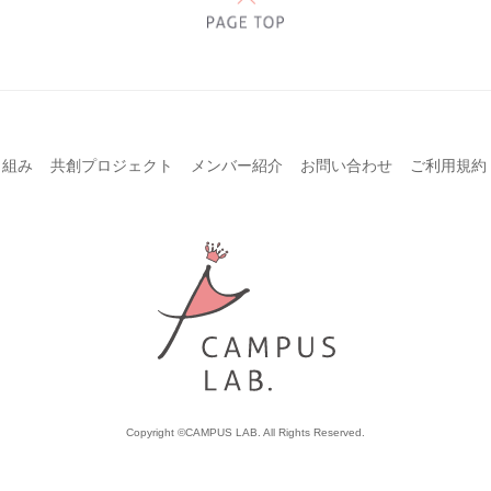
り組み
共創プロジェクト
メンバー紹介
お問い合わせ
ご利用規約
Copyright ©CAMPUS LAB. All Rights Reserved.