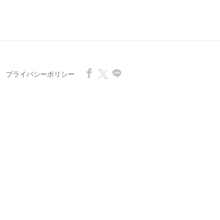
プライバシーポリシー