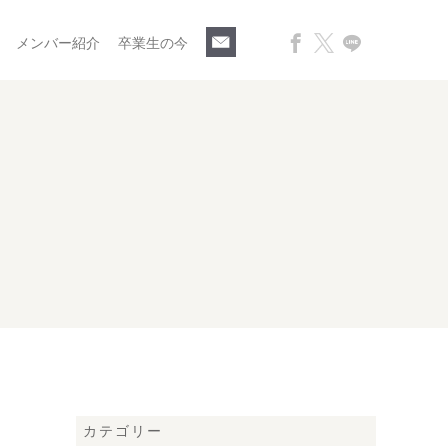
メンバー紹介
卒業生の今
カテゴリー