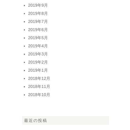
2019年9月
2019年8月
2019年7月
2019年6月
2019年5月
2019年4月
2019年3月
2019年2月
2019年1月
2018年12月
2018年11月
2018年10月
最近の投稿