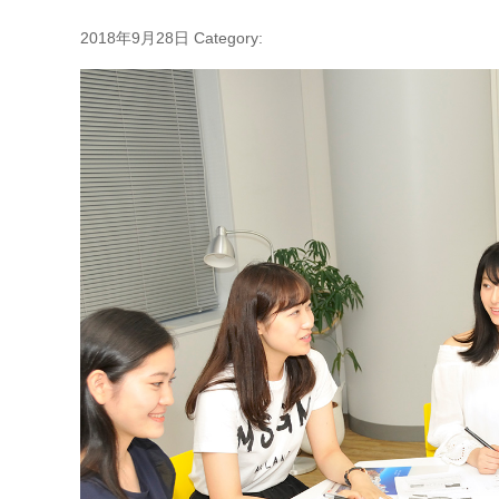
2018年9月28日
Category: