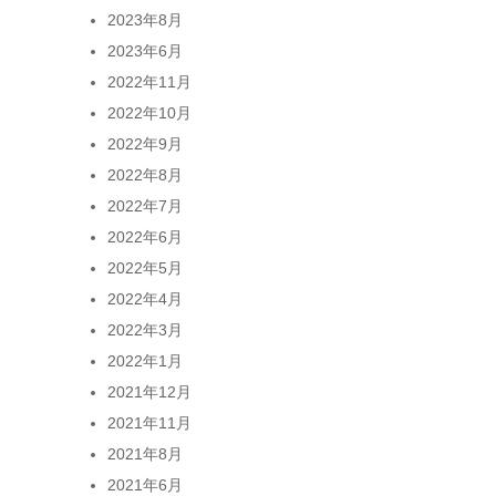
2023年8月
2023年6月
2022年11月
2022年10月
2022年9月
2022年8月
2022年7月
2022年6月
2022年5月
2022年4月
2022年3月
2022年1月
2021年12月
2021年11月
2021年8月
2021年6月