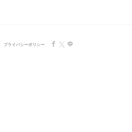
プライバシーポリシー