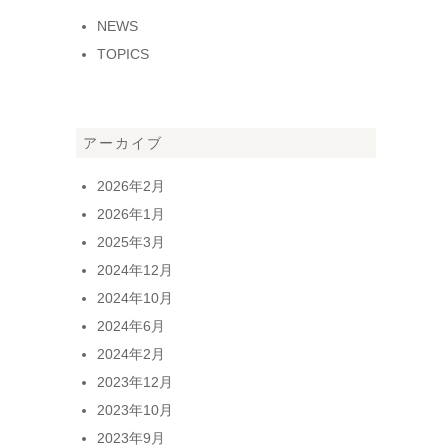
NEWS
TOPICS
アーカイブ
2026年2月
2026年1月
2025年3月
2024年12月
2024年10月
2024年6月
2024年2月
2023年12月
2023年10月
2023年9月