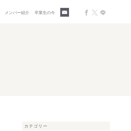
メンバー紹介
卒業生の今
カテゴリー