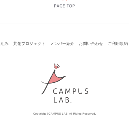
り組み
共創プロジェクト
メンバー紹介
お問い合わせ
ご利用規約
Copyright ©CAMPUS LAB. All Rights Reserved.