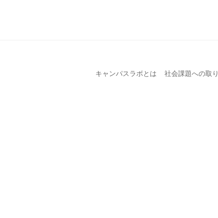
キャンパスラボとは
社会課題への取