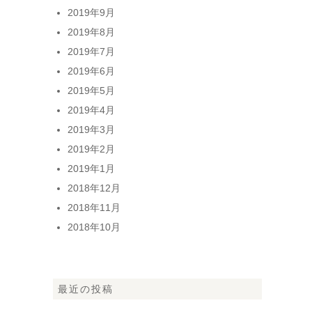
2019年9月
2019年8月
2019年7月
2019年6月
2019年5月
2019年4月
2019年3月
2019年2月
2019年1月
2018年12月
2018年11月
2018年10月
最近の投稿