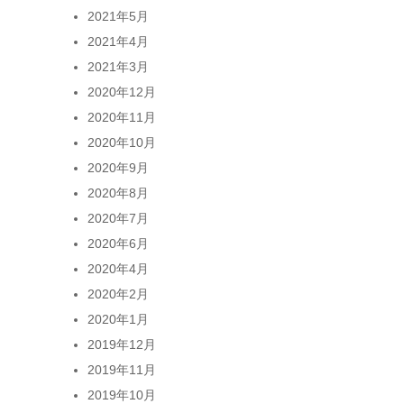
2021年5月
2021年4月
2021年3月
2020年12月
2020年11月
2020年10月
2020年9月
2020年8月
2020年7月
2020年6月
2020年4月
2020年2月
2020年1月
2019年12月
2019年11月
2019年10月