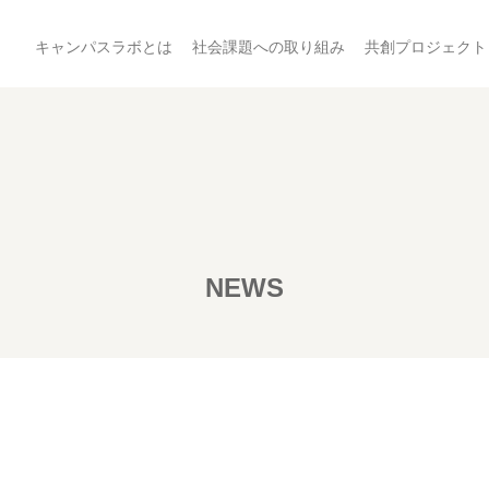
キャンパスラボとは
社会課題への取り組み
共創プロジェクト
NEWS