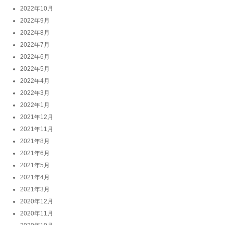
2022年10月
2022年9月
2022年8月
2022年7月
2022年6月
2022年5月
2022年4月
2022年3月
2022年1月
2021年12月
2021年11月
2021年8月
2021年6月
2021年5月
2021年4月
2021年3月
2020年12月
2020年11月