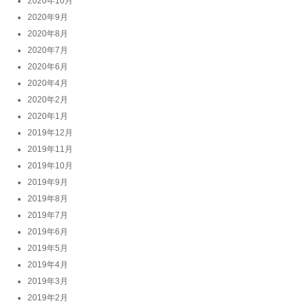
2020年10月
2020年9月
2020年8月
2020年7月
2020年6月
2020年4月
2020年2月
2020年1月
2019年12月
2019年11月
2019年10月
2019年9月
2019年8月
2019年7月
2019年6月
2019年5月
2019年4月
2019年3月
2019年2月