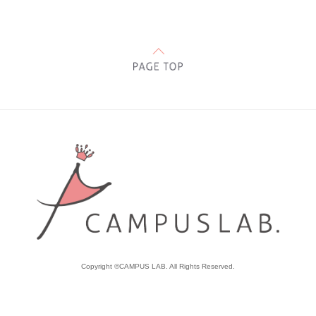
Copyright ©CAMPUS LAB. All Rights Reserved.