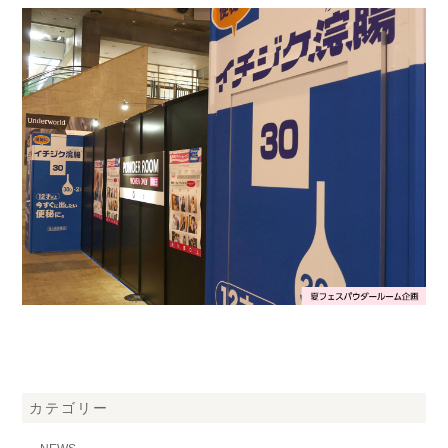
カテゴリー