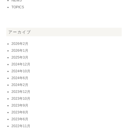
NEWS
TOPICS
アーカイブ
2026年2月
2026年1月
2025年3月
2024年12月
2024年10月
2024年6月
2024年2月
2023年12月
2023年10月
2023年9月
2023年8月
2023年6月
2022年11月