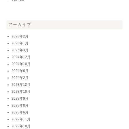
アーカイブ
2026年2月
2026年1月
2025年3月
2024年12月
2024年10月
2024年6月
2024年2月
2023年12月
2023年10月
2023年9月
2023年8月
2023年6月
2022年11月
2022年10月