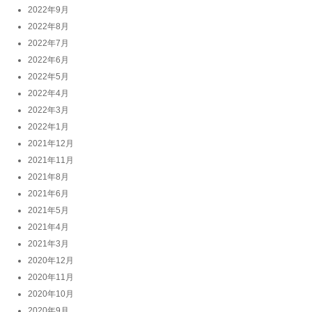
2022年9月
2022年8月
2022年7月
2022年6月
2022年5月
2022年4月
2022年3月
2022年1月
2021年12月
2021年11月
2021年8月
2021年6月
2021年5月
2021年4月
2021年3月
2020年12月
2020年11月
2020年10月
2020年9月