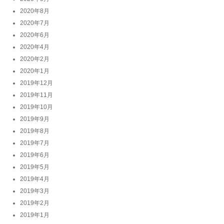
2020年8月
2020年7月
2020年6月
2020年4月
2020年2月
2020年1月
2019年12月
2019年11月
2019年10月
2019年9月
2019年8月
2019年7月
2019年6月
2019年5月
2019年4月
2019年3月
2019年2月
2019年1月