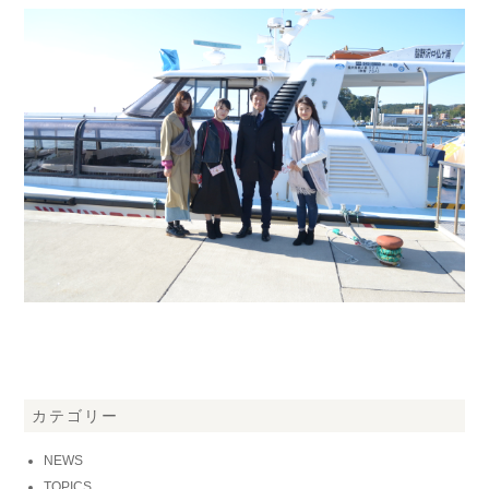
カテゴリー
NEWS
TOPICS