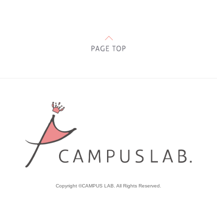
Copyright ©CAMPUS LAB. All Rights Reserved.