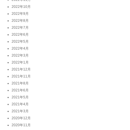
2022年10月
2022年9月
2022年8月
2022年7月
2022年6月
2022年5月
2022年4月
2022年3月
2022年1月
2021年12月
2021年11月
2021年8月
2021年6月
2021年5月
2021年4月
2021年3月
2020年12月
2020年11月