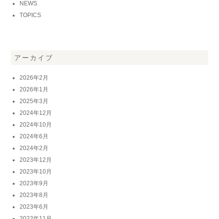
NEWS
TOPICS
アーカイブ
2026年2月
2026年1月
2025年3月
2024年12月
2024年10月
2024年6月
2024年2月
2023年12月
2023年10月
2023年9月
2023年8月
2023年6月
2022年11月