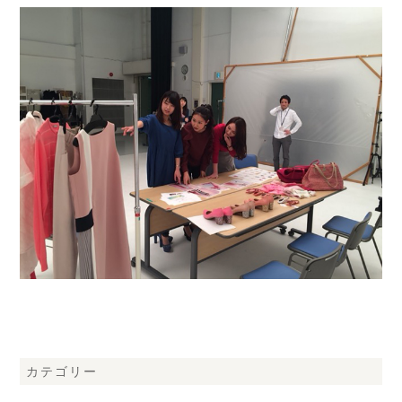
カテゴリー