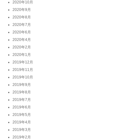
2020年10月
2020年9月
2020年8月
2020年7月
2020年6月
2020年4月
2020年2月
2020年1月
2019年12月
2019年11月
2019年10月
2019年9月
2019年8月
2019年7月
2019年6月
2019年5月
2019年4月
2019年3月
2019年2月