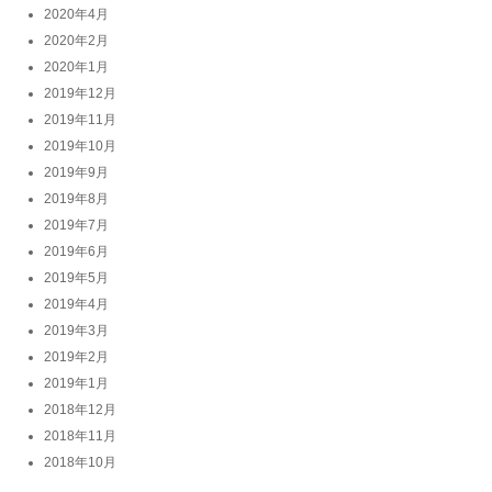
2020年4月
2020年2月
2020年1月
2019年12月
2019年11月
2019年10月
2019年9月
2019年8月
2019年7月
2019年6月
2019年5月
2019年4月
2019年3月
2019年2月
2019年1月
2018年12月
2018年11月
2018年10月