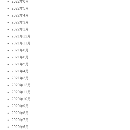
2022年6月
2022年5月
2022年4月
2022年3月
2022年1月
2021年12月
2021年11月
2021年8月
2021年6月
2021年5月
2021年4月
2021年3月
2020年12月
2020年11月
2020年10月
2020年9月
2020年8月
2020年7月
2020年6月