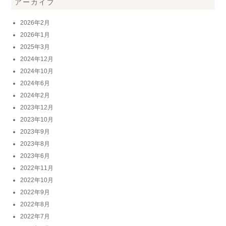
アーカイブ
2026年2月
2026年1月
2025年3月
2024年12月
2024年10月
2024年6月
2024年2月
2023年12月
2023年10月
2023年9月
2023年8月
2023年6月
2022年11月
2022年10月
2022年9月
2022年8月
2022年7月