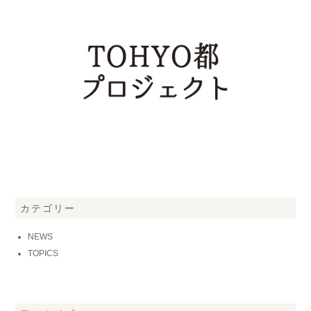
カテゴリー
NEWS
TOPICS