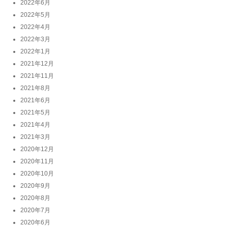
2022年6月
2022年5月
2022年4月
2022年3月
2022年1月
2021年12月
2021年11月
2021年8月
2021年6月
2021年5月
2021年4月
2021年3月
2020年12月
2020年11月
2020年10月
2020年9月
2020年8月
2020年7月
2020年6月