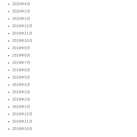
2020年4月
2020年2月
2020年1月
2019年12月
2019年11月
2019年10月
2019年9月
2019年8月
2019年7月
2019年6月
2019年5月
2019年4月
2019年3月
2019年2月
2019年1月
2018年12月
2018年11月
2018年10月