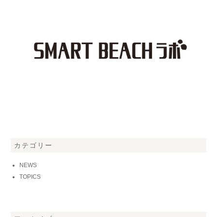
カテゴリー
NEWS
TOPICS