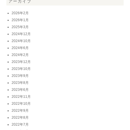
アーカイブ
2026年2月
2026年1月
2025年3月
2024年12月
2024年10月
2024年6月
2024年2月
2023年12月
2023年10月
2023年9月
2023年8月
2023年6月
2022年11月
2022年10月
2022年9月
2022年8月
2022年7月