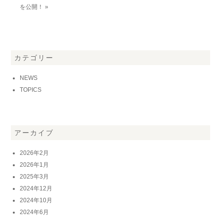
を公開！ »
カテゴリー
NEWS
TOPICS
アーカイブ
2026年2月
2026年1月
2025年3月
2024年12月
2024年10月
2024年6月