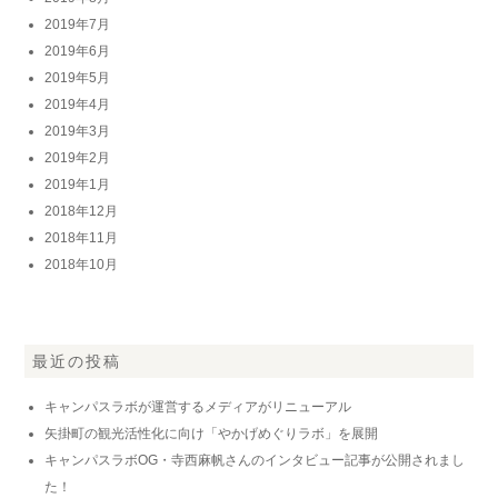
2019年7月
2019年6月
2019年5月
2019年4月
2019年3月
2019年2月
2019年1月
2018年12月
2018年11月
2018年10月
最近の投稿
キャンパスラボが運営するメディアがリニューアル
矢掛町の観光活性化に向け「やかげめぐりラボ」を展開
キャンパスラボOG・寺西麻帆さんのインタビュー記事が公開されまし
た！