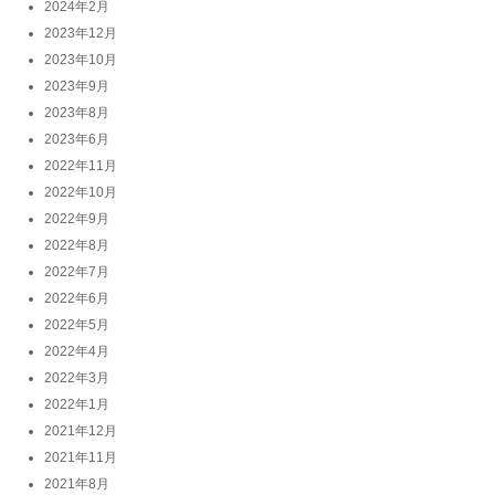
2024年2月
2023年12月
2023年10月
2023年9月
2023年8月
2023年6月
2022年11月
2022年10月
2022年9月
2022年8月
2022年7月
2022年6月
2022年5月
2022年4月
2022年3月
2022年1月
2021年12月
2021年11月
2021年8月