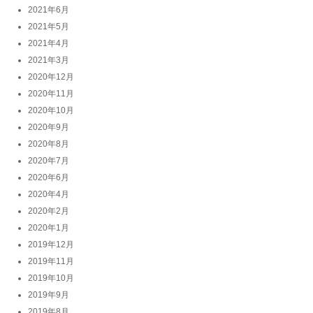
2021年6月
2021年5月
2021年4月
2021年3月
2020年12月
2020年11月
2020年10月
2020年9月
2020年8月
2020年7月
2020年6月
2020年4月
2020年2月
2020年1月
2019年12月
2019年11月
2019年10月
2019年9月
2019年8月