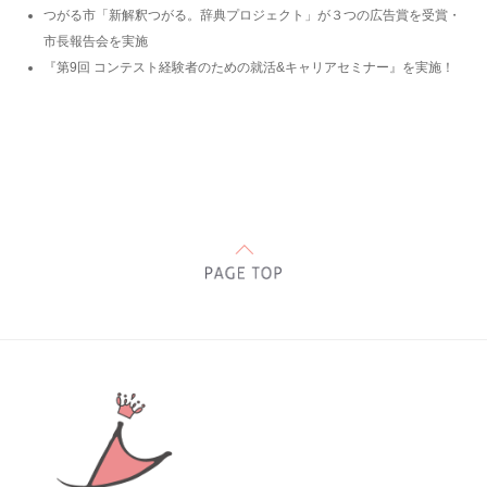
つがる市「新解釈つがる。辞典プロジェクト」が３つの広告賞を受賞・
市長報告会を実施
『第9回 コンテスト経験者のための就活&キャリアセミナー』を実施！