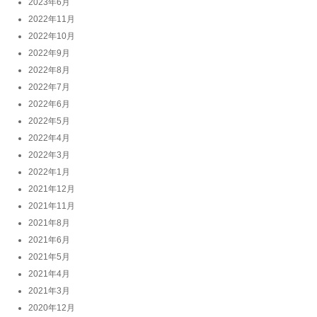
2023年6月
2022年11月
2022年10月
2022年9月
2022年8月
2022年7月
2022年6月
2022年5月
2022年4月
2022年3月
2022年1月
2021年12月
2021年11月
2021年8月
2021年6月
2021年5月
2021年4月
2021年3月
2020年12月