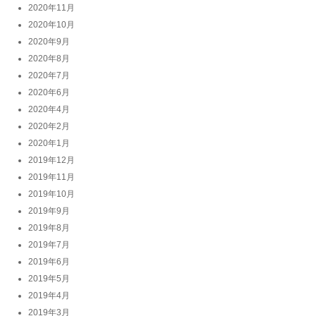
2020年11月
2020年10月
2020年9月
2020年8月
2020年7月
2020年6月
2020年4月
2020年2月
2020年1月
2019年12月
2019年11月
2019年10月
2019年9月
2019年8月
2019年7月
2019年6月
2019年5月
2019年4月
2019年3月