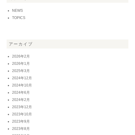
NEWS
TOPICS
アーカイブ
2026年2月
2026年1月
2025年3月
2024年12月
2024年10月
2024年6月
2024年2月
2023年12月
2023年10月
2023年9月
2023年8月