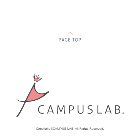
Copyright ©CAMPUS LAB. All Rights Reserved.