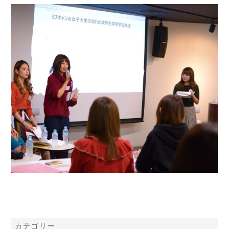
カテゴリー