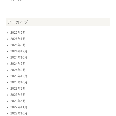
アーカイブ
2026年2月
2026年1月
2025年3月
2024年12月
2024年10月
2024年6月
2024年2月
2023年12月
2023年10月
2023年9月
2023年8月
2023年6月
2022年11月
2022年10月