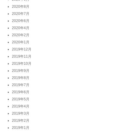
2020年8月
2020年7月
2020年6月
2020年4月
2020年2月
2020年1月
2019年12月
2019年11月
2019年10月
2019年9月
2019年8月
2019年7月
2019年6月
2019年5月
2019年4月
2019年3月
2019年2月
2019年1月