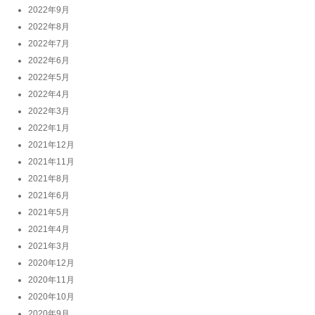
2022年9月
2022年8月
2022年7月
2022年6月
2022年5月
2022年4月
2022年3月
2022年1月
2021年12月
2021年11月
2021年8月
2021年6月
2021年5月
2021年4月
2021年3月
2020年12月
2020年11月
2020年10月
2020年9月