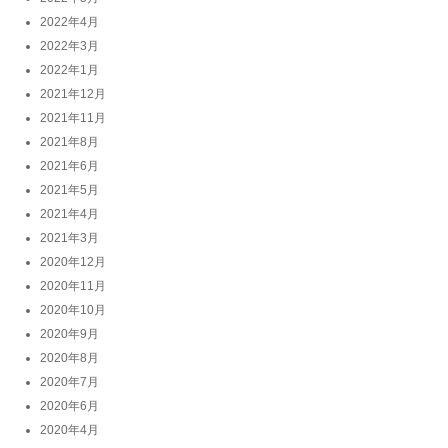
2022年4月
2022年3月
2022年1月
2021年12月
2021年11月
2021年8月
2021年6月
2021年5月
2021年4月
2021年3月
2020年12月
2020年11月
2020年10月
2020年9月
2020年8月
2020年7月
2020年6月
2020年4月