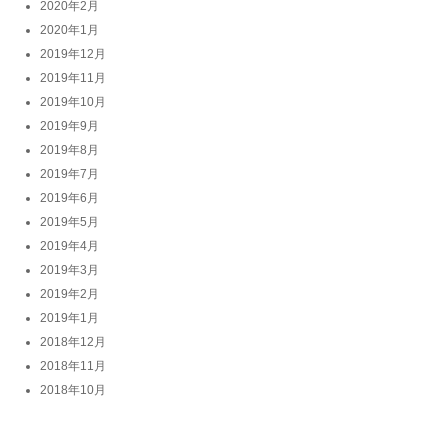
2020年2月
2020年1月
2019年12月
2019年11月
2019年10月
2019年9月
2019年8月
2019年7月
2019年6月
2019年5月
2019年4月
2019年3月
2019年2月
2019年1月
2018年12月
2018年11月
2018年10月