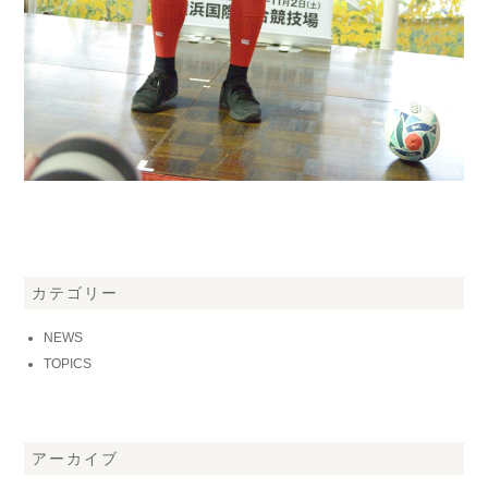
カテゴリー
NEWS
TOPICS
アーカイブ