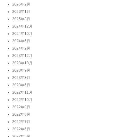
2026年2月
2026年1月
2025年3月
2024年12月
2024年10月
2024年6月
2024年2月
2023年12月
2023年10月
2023年9月
2023年8月
2023年6月
2022年11月
2022年10月
2022年9月
2022年8月
2022年7月
2022年6月
2022年5月