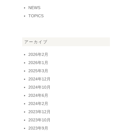
NEWS
TOPICS
アーカイブ
2026年2月
2026年1月
2025年3月
2024年12月
2024年10月
2024年6月
2024年2月
2023年12月
2023年10月
2023年9月