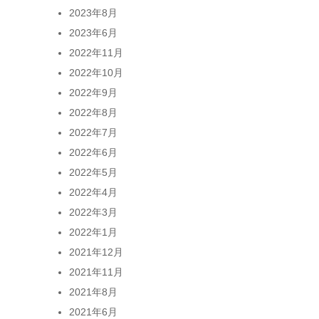
2023年8月
2023年6月
2022年11月
2022年10月
2022年9月
2022年8月
2022年7月
2022年6月
2022年5月
2022年4月
2022年3月
2022年1月
2021年12月
2021年11月
2021年8月
2021年6月