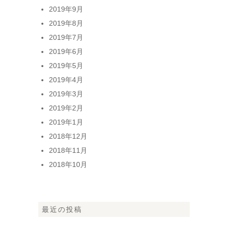
2019年9月
2019年8月
2019年7月
2019年6月
2019年5月
2019年4月
2019年3月
2019年2月
2019年1月
2018年12月
2018年11月
2018年10月
最近の投稿