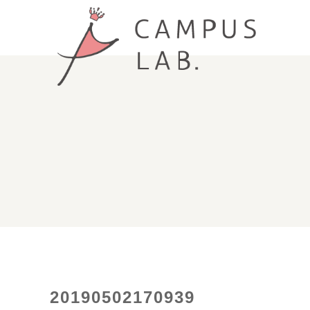
20190502170939