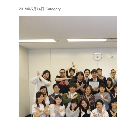
2019年5月14日
Category: