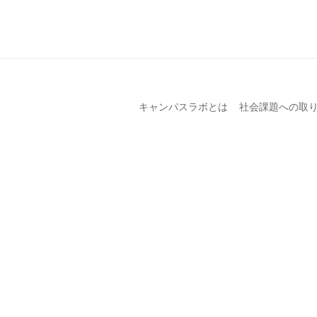
キャンパスラボとは
社会課題への取