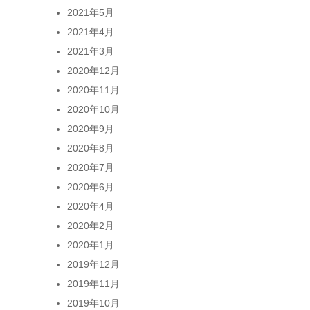
2021年5月
2021年4月
2021年3月
2020年12月
2020年11月
2020年10月
2020年9月
2020年8月
2020年7月
2020年6月
2020年4月
2020年2月
2020年1月
2019年12月
2019年11月
2019年10月