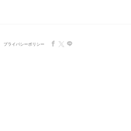
プライバシーポリシー