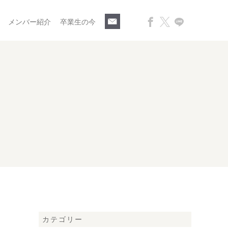
メンバー紹介
卒業生の今
カテゴリー