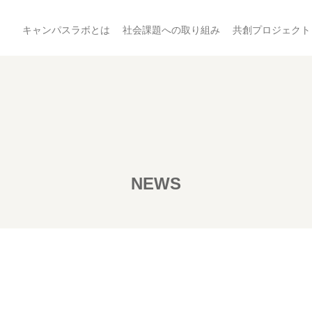
キャンパスラボとは
社会課題への取り組み
共創プロジェクト
NEWS