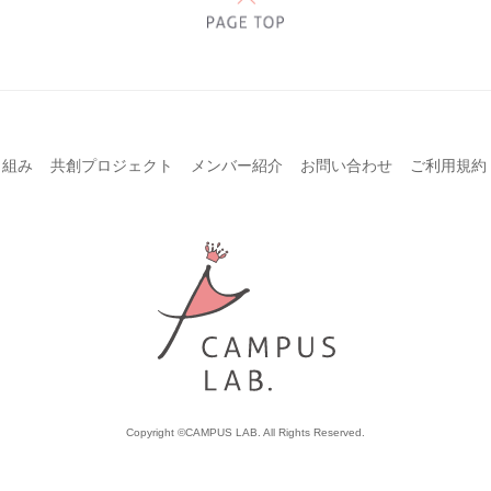
り組み
共創プロジェクト
メンバー紹介
お問い合わせ
ご利用規約
Copyright ©CAMPUS LAB. All Rights Reserved.