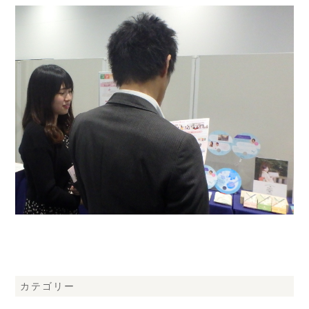
カテゴリー