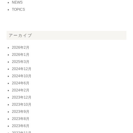
NEWS
TOPICS
アーカイブ
2026年2月
2026年1月
2025年3月
2024年12月
2024年10月
2024年6月
2024年2月
2023年12月
2023年10月
2023年9月
2023年8月
2023年6月
2022年11月