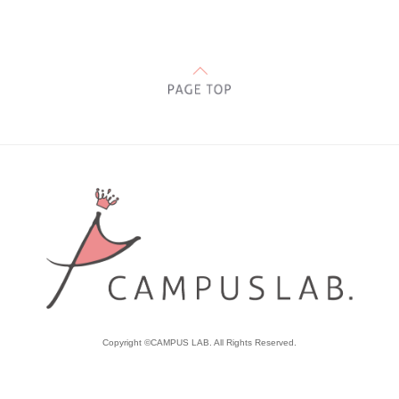
Copyright ©CAMPUS LAB. All Rights Reserved.