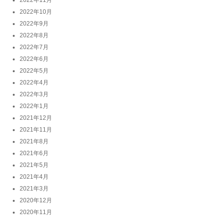
2022年10月
2022年9月
2022年8月
2022年7月
2022年6月
2022年5月
2022年4月
2022年3月
2022年1月
2021年12月
2021年11月
2021年8月
2021年6月
2021年5月
2021年4月
2021年3月
2020年12月
2020年11月