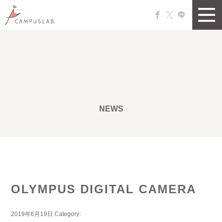
NEWS
OLYMPUS DIGITAL CAMERA
2019年6月19日
Category: