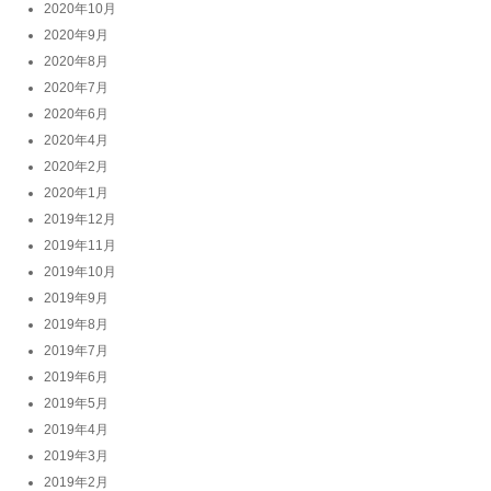
2020年10月
2020年9月
2020年8月
2020年7月
2020年6月
2020年4月
2020年2月
2020年1月
2019年12月
2019年11月
2019年10月
2019年9月
2019年8月
2019年7月
2019年6月
2019年5月
2019年4月
2019年3月
2019年2月