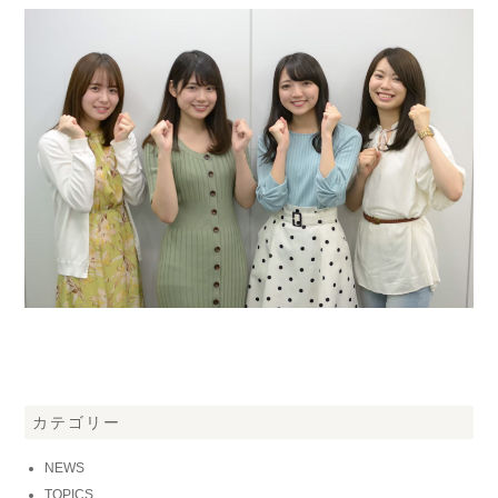
カテゴリー
NEWS
TOPICS