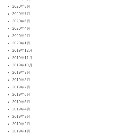
2020年8月
2020年7月
2020年6月
2020年4月
2020年2月
2020年1月
2019年12月
2019年11月
2019年10月
2019年9月
2019年8月
2019年7月
2019年6月
2019年5月
2019年4月
2019年3月
2019年2月
2019年1月