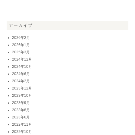
アーカイブ
2026年2月
2026年1月
2025年3月
2024年12月
2024年10月
2024年6月
2024年2月
2023年12月
2023年10月
2023年9月
2023年8月
2023年6月
2022年11月
2022年10月