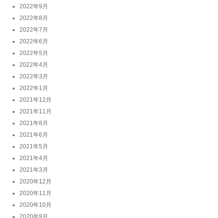
2022年9月
2022年8月
2022年7月
2022年6月
2022年5月
2022年4月
2022年3月
2022年1月
2021年12月
2021年11月
2021年8月
2021年6月
2021年5月
2021年4月
2021年3月
2020年12月
2020年11月
2020年10月
2020年9月