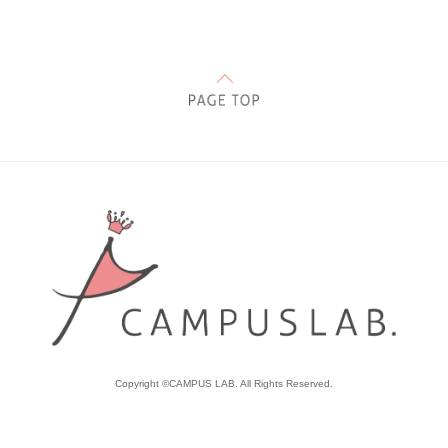
Copyright ©CAMPUS LAB. All Rights Reserved.