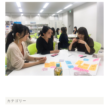
カテゴリー