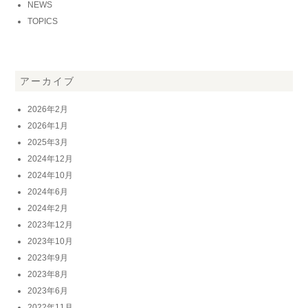
NEWS
TOPICS
アーカイブ
2026年2月
2026年1月
2025年3月
2024年12月
2024年10月
2024年6月
2024年2月
2023年12月
2023年10月
2023年9月
2023年8月
2023年6月
2022年11月