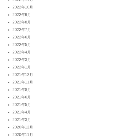
2022年10月
2022年9月
2022年8月
2022年7月
2022年6月
2022年5月
2022年4月
2022年3月
2022年1月
2021年12月
2021年11月
2021年8月
2021年6月
2021年5月
2021年4月
2021年3月
2020年12月
2020年11月