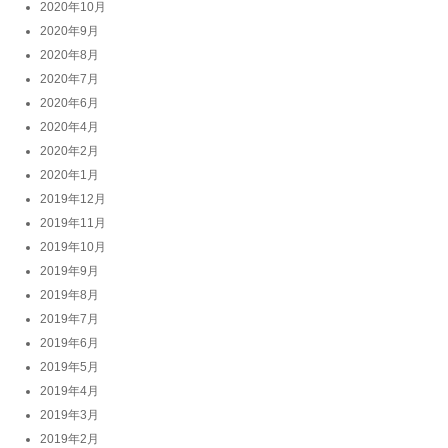
2020年10月
2020年9月
2020年8月
2020年7月
2020年6月
2020年4月
2020年2月
2020年1月
2019年12月
2019年11月
2019年10月
2019年9月
2019年8月
2019年7月
2019年6月
2019年5月
2019年4月
2019年3月
2019年2月