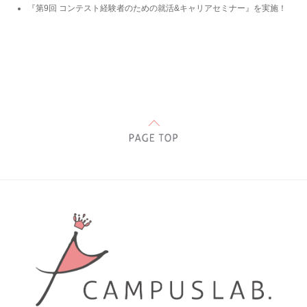
『第9回 コンテスト経験者のための就活&キャリアセミナー』を実施！