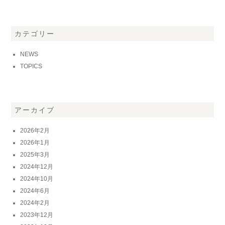
カテゴリー
NEWS
TOPICS
アーカイブ
2026年2月
2026年1月
2025年3月
2024年12月
2024年10月
2024年6月
2024年2月
2023年12月