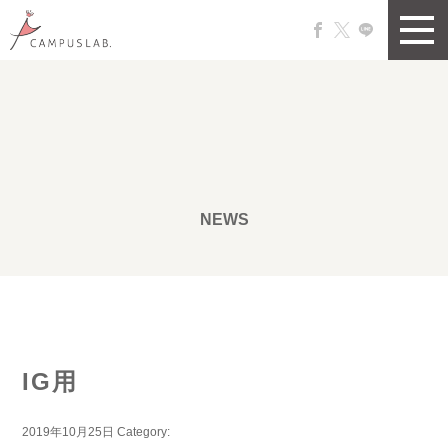
NEWS
IG用
2019年10月25日
Category: