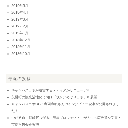
2019年5月
2019年4月
2019年3月
2019年2月
2019年1月
2018年12月
2018年11月
2018年10月
最近の投稿
キャンパスラボが運営するメディアがリニューアル
矢掛町の観光活性化に向け「やかげめぐりラボ」を展開
キャンパスラボOG・寺西麻帆さんのインタビュー記事が公開されまし
た！
つがる市「新解釈つがる。辞典プロジェクト」が３つの広告賞を受賞・
市長報告会を実施