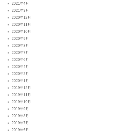
2021年4月
2021年3月
2020年12月
2020年11月
2020年10月
2020年9月
2020年8月
2020年7月
2020年6月
2020年4月
2020年2月
2020年1月
2019年12月
2019年11月
2019年10月
2019年9月
2019年8月
2019年7月
2019年6月