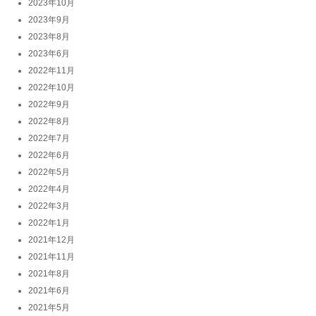
2023年10月
2023年9月
2023年8月
2023年6月
2022年11月
2022年10月
2022年9月
2022年8月
2022年7月
2022年6月
2022年5月
2022年4月
2022年3月
2022年1月
2021年12月
2021年11月
2021年8月
2021年6月
2021年5月