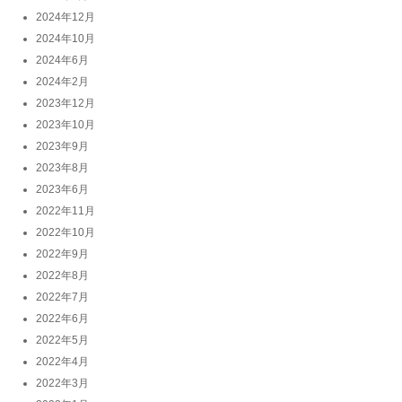
2024年12月
2024年10月
2024年6月
2024年2月
2023年12月
2023年10月
2023年9月
2023年8月
2023年6月
2022年11月
2022年10月
2022年9月
2022年8月
2022年7月
2022年6月
2022年5月
2022年4月
2022年3月