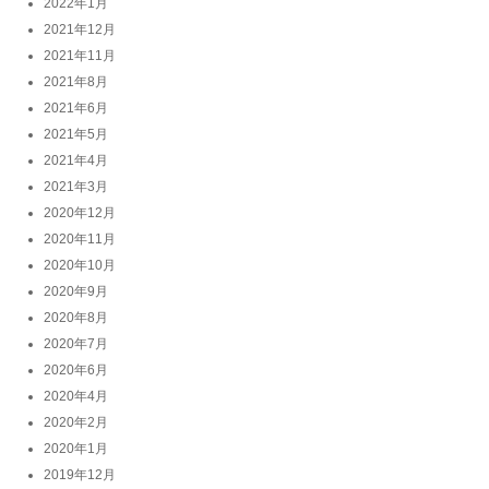
2022年1月
2021年12月
2021年11月
2021年8月
2021年6月
2021年5月
2021年4月
2021年3月
2020年12月
2020年11月
2020年10月
2020年9月
2020年8月
2020年7月
2020年6月
2020年4月
2020年2月
2020年1月
2019年12月