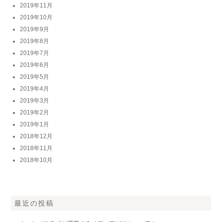
2019年11月
2019年10月
2019年9月
2019年8月
2019年7月
2019年6月
2019年5月
2019年4月
2019年3月
2019年2月
2019年1月
2018年12月
2018年11月
2018年10月
最近の投稿