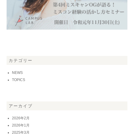
カテゴリー
NEWS
TOPICS
アーカイブ
2026年2月
2026年1月
2025年3月