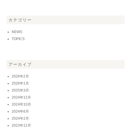
カテゴリー
NEWS
TOPICS
アーカイブ
2026年2月
2026年1月
2025年3月
2024年12月
2024年10月
2024年6月
2024年2月
2023年12月