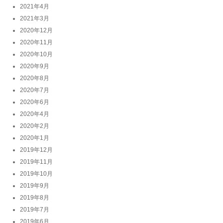
2021年4月
2021年3月
2020年12月
2020年11月
2020年10月
2020年9月
2020年8月
2020年7月
2020年6月
2020年4月
2020年2月
2020年1月
2019年12月
2019年11月
2019年10月
2019年9月
2019年8月
2019年7月
2019年6月