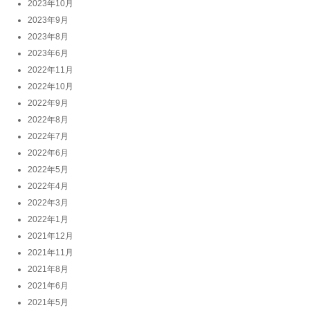
2023年10月
2023年9月
2023年8月
2023年6月
2022年11月
2022年10月
2022年9月
2022年8月
2022年7月
2022年6月
2022年5月
2022年4月
2022年3月
2022年1月
2021年12月
2021年11月
2021年8月
2021年6月
2021年5月