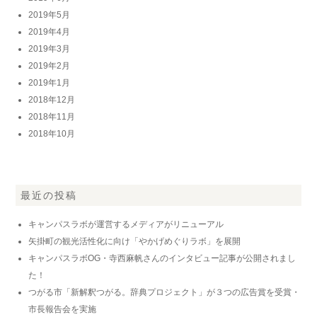
2019年5月
2019年4月
2019年3月
2019年2月
2019年1月
2018年12月
2018年11月
2018年10月
最近の投稿
キャンパスラボが運営するメディアがリニューアル
矢掛町の観光活性化に向け「やかげめぐりラボ」を展開
キャンパスラボOG・寺西麻帆さんのインタビュー記事が公開されまし
た！
つがる市「新解釈つがる。辞典プロジェクト」が３つの広告賞を受賞・
市長報告会を実施