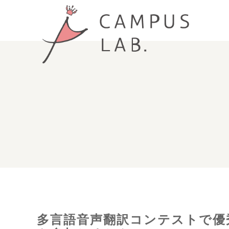
多言語音声翻訳コンテストで優