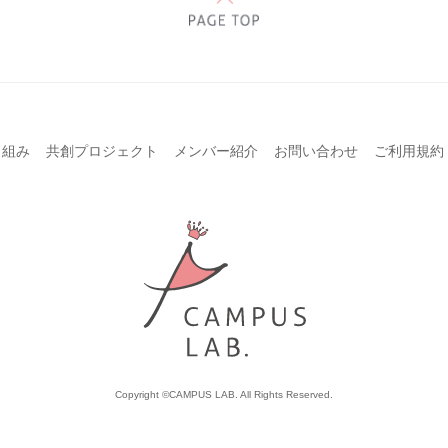
り組み
共創プロジェクト
メンバー紹介
お問い合わせ
ご利用規約
Copyright ©CAMPUS LAB. All Rights Reserved.