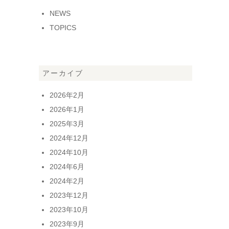
NEWS
TOPICS
アーカイブ
2026年2月
2026年1月
2025年3月
2024年12月
2024年10月
2024年6月
2024年2月
2023年12月
2023年10月
2023年9月