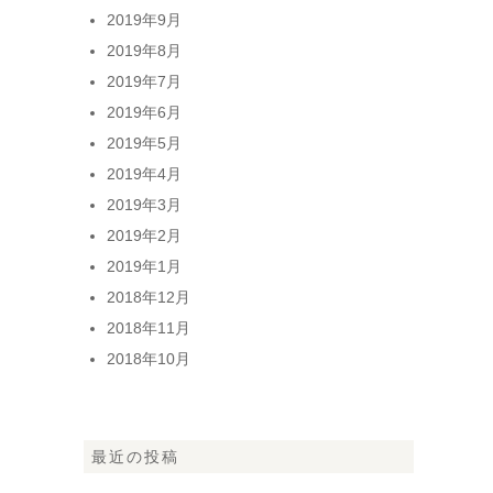
2019年9月
2019年8月
2019年7月
2019年6月
2019年5月
2019年4月
2019年3月
2019年2月
2019年1月
2018年12月
2018年11月
2018年10月
最近の投稿