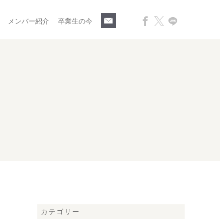
メンバー紹介
卒業生の今
カテゴリー