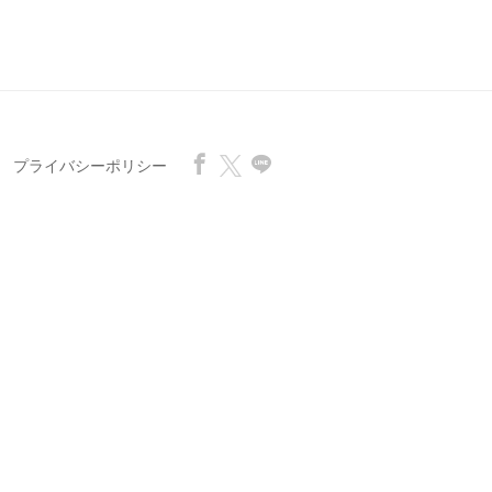
プライバシーポリシー