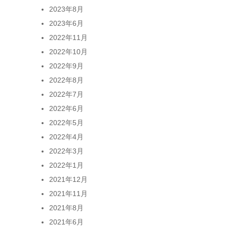
2023年8月
2023年6月
2022年11月
2022年10月
2022年9月
2022年8月
2022年7月
2022年6月
2022年5月
2022年4月
2022年3月
2022年1月
2021年12月
2021年11月
2021年8月
2021年6月