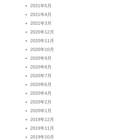
2021年5月
2021年4月
2021年3月
2020年12月
2020年11月
2020年10月
2020年9月
2020年8月
2020年7月
2020年6月
2020年4月
2020年2月
2020年1月
2019年12月
2019年11月
2019年10月