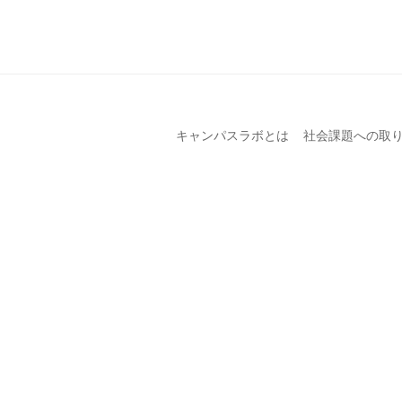
キャンパスラボとは
社会課題への取