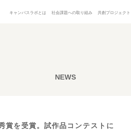
キャンパスラボとは
社会課題への取り組み
共創プロジェクト
NEWS
秀賞を受賞。試作品コンテストに