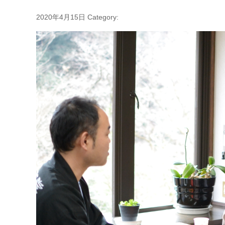
2020年4月15日
Category: