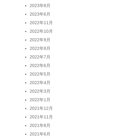
2023年8月
2023年6月
2022年11月
2022年10月
2022年9月
2022年8月
2022年7月
2022年6月
2022年5月
2022年4月
2022年3月
2022年1月
2021年12月
2021年11月
2021年8月
2021年6月