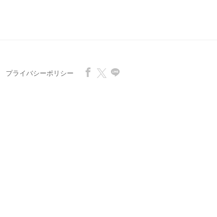
プライバシーポリシー