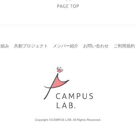
り組み
共創プロジェクト
メンバー紹介
お問い合わせ
ご利用規約
Copyright ©CAMPUS LAB. All Rights Reserved.