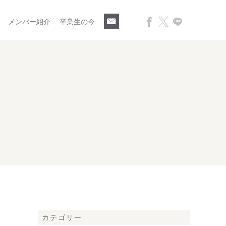
メンバー紹介
卒業生の今
カテゴリー