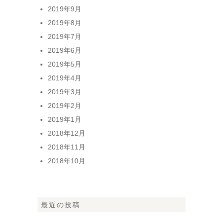
2019年9月
2019年8月
2019年7月
2019年6月
2019年5月
2019年4月
2019年3月
2019年2月
2019年1月
2018年12月
2018年11月
2018年10月
最近の投稿