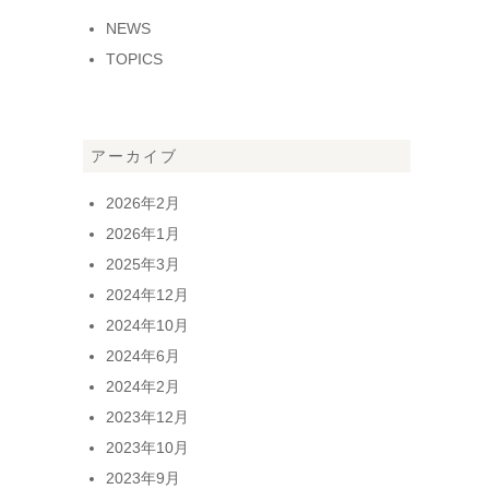
NEWS
TOPICS
アーカイブ
2026年2月
2026年1月
2025年3月
2024年12月
2024年10月
2024年6月
2024年2月
2023年12月
2023年10月
2023年9月