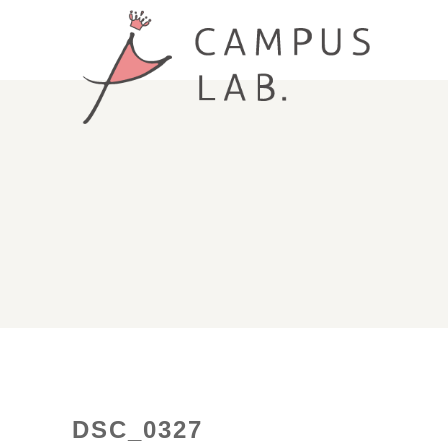
DSC_0327