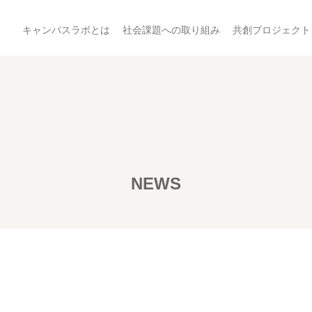
キャンパスラボとは
社会課題への取り組み
共創プロジェクト
NEWS