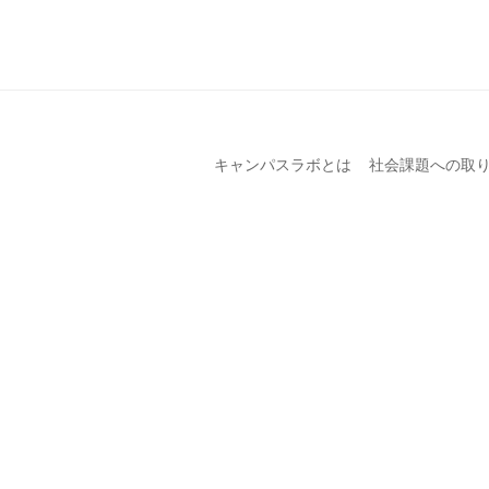
キャンパスラボとは
社会課題への取