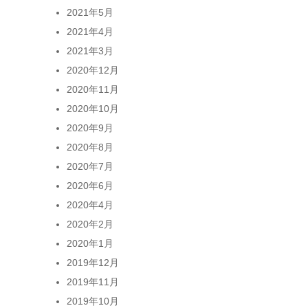
2021年5月
2021年4月
2021年3月
2020年12月
2020年11月
2020年10月
2020年9月
2020年8月
2020年7月
2020年6月
2020年4月
2020年2月
2020年1月
2019年12月
2019年11月
2019年10月