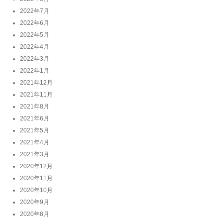
2022年7月
2022年6月
2022年5月
2022年4月
2022年3月
2022年1月
2021年12月
2021年11月
2021年8月
2021年6月
2021年5月
2021年4月
2021年3月
2020年12月
2020年11月
2020年10月
2020年9月
2020年8月