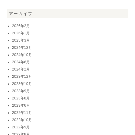
アーカイブ
2026年2月
2026年1月
2025年3月
2024年12月
2024年10月
2024年6月
2024年2月
2023年12月
2023年10月
2023年9月
2023年8月
2023年6月
2022年11月
2022年10月
2022年9月
2022年8月