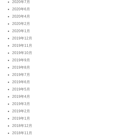
2020年7月
2020年6月
2020年4月
2020年2月
2020年1月
2019年12月
2019年11月
2019年10月
2019年9月
2019年8月
2019年7月
2019年6月
2019年5月
2019年4月
2019年3月
2019年2月
2019年1月
2018年12月
2018年11月