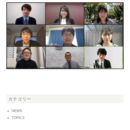
カテゴリー
NEWS
TOPICS