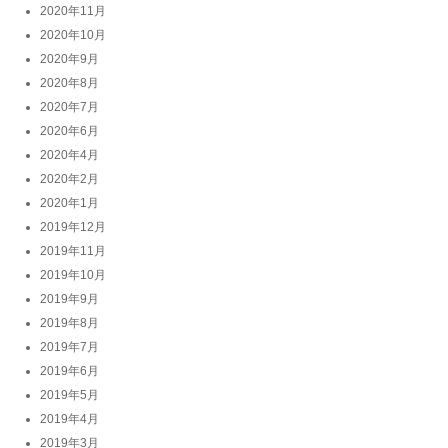
2020年11月
2020年10月
2020年9月
2020年8月
2020年7月
2020年6月
2020年4月
2020年2月
2020年1月
2019年12月
2019年11月
2019年10月
2019年9月
2019年8月
2019年7月
2019年6月
2019年5月
2019年4月
2019年3月