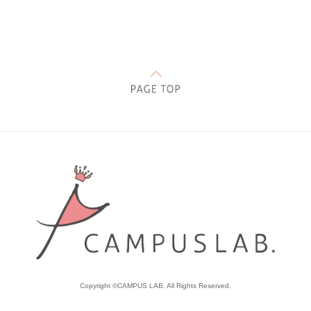
Copyright ©CAMPUS LAB. All Rights Reserved.