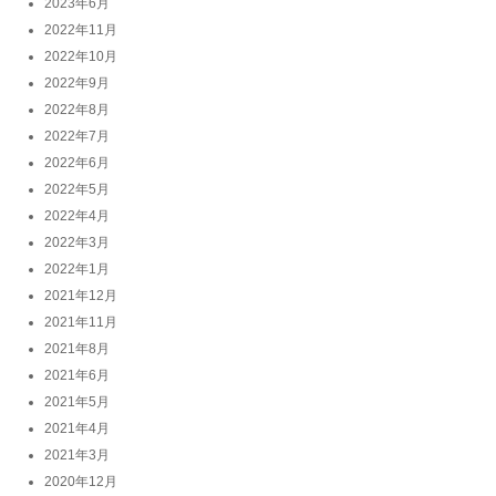
2023年6月
2022年11月
2022年10月
2022年9月
2022年8月
2022年7月
2022年6月
2022年5月
2022年4月
2022年3月
2022年1月
2021年12月
2021年11月
2021年8月
2021年6月
2021年5月
2021年4月
2021年3月
2020年12月