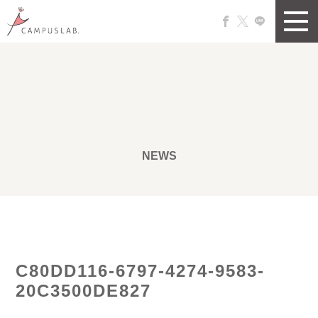
NEWS
C80DD116-6797-4274-9583-
20C3500DE827