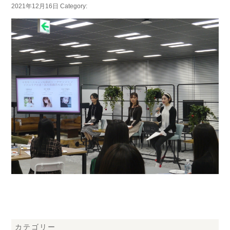
2021年12月16日
Category:
カテゴリー