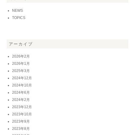
NEWS
TOPICS
アーカイブ
2026年2月
2026年1月
2025年3月
2024年12月
2024年10月
2024年6月
2024年2月
2023年12月
2023年10月
2023年9月
2023年8月