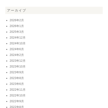
アーカイブ
2026年2月
2026年1月
2025年3月
2024年12月
2024年10月
2024年6月
2024年2月
2023年12月
2023年10月
2023年9月
2023年8月
2023年6月
2022年11月
2022年10月
2022年9月
2022年8月