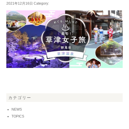
2021年12月16日
Category:
カテゴリー
NEWS
TOPICS