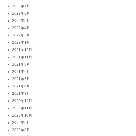
2022年7月
2022年6月
2022年5月
2022年4月
2022年3月
2022年1月
2021年12月
2021年11月
2021年8月
2021年6月
2021年5月
2021年4月
2021年3月
2020年12月
2020年11月
2020年10月
2020年9月
2020年8月