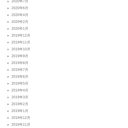
2020年7月
2020年6月
2020年4月
2020年2月
2020年1月
2019年12月
2019年11月
2019年10月
2019年9月
2019年8月
2019年7月
2019年6月
2019年5月
2019年4月
2019年3月
2019年2月
2019年1月
2018年12月
2018年11月