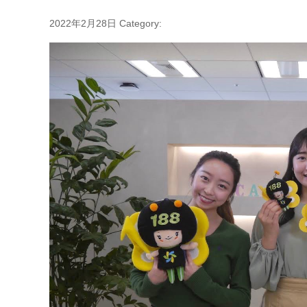
2022年2月28日
Category: