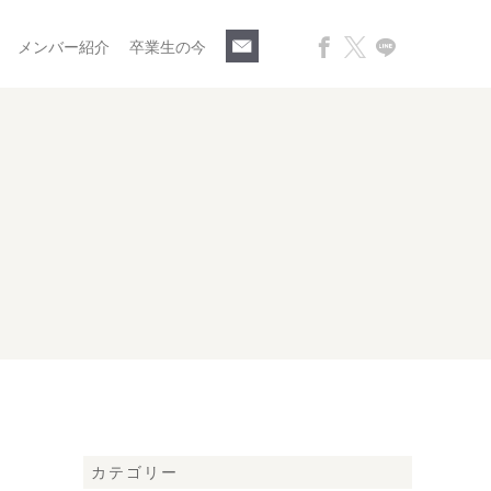
メンバー紹介
卒業生の今
カテゴリー