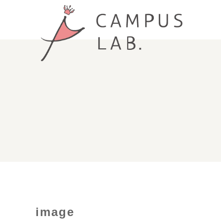
image