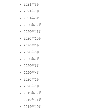
2021年5月
2021年4月
2021年3月
2020年12月
2020年11月
2020年10月
2020年9月
2020年8月
2020年7月
2020年6月
2020年4月
2020年2月
2020年1月
2019年12月
2019年11月
2019年10月