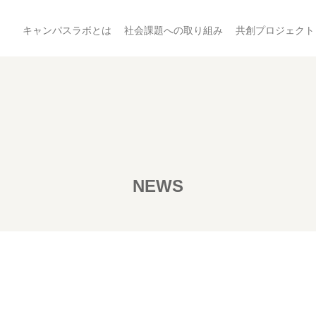
キャンパスラボとは
社会課題への取り組み
共創プロジェクト
NEWS