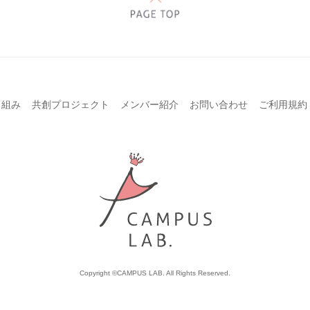
り組み
共創プロジェクト
メンバー紹介
お問い合わせ
ご利用規約
Copyright ©CAMPUS LAB. All Rights Reserved.