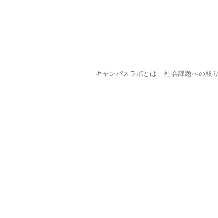
キャンパスラボとは
社会課題への取