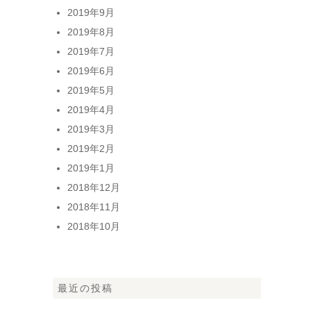
2019年9月
2019年8月
2019年7月
2019年6月
2019年5月
2019年4月
2019年3月
2019年2月
2019年1月
2018年12月
2018年11月
2018年10月
最近の投稿