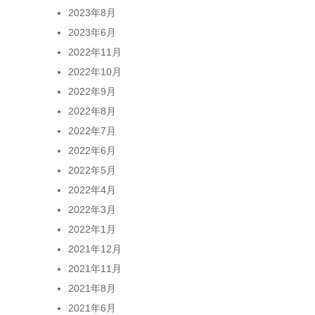
2023年8月
2023年6月
2022年11月
2022年10月
2022年9月
2022年8月
2022年7月
2022年6月
2022年5月
2022年4月
2022年3月
2022年1月
2021年12月
2021年11月
2021年8月
2021年6月