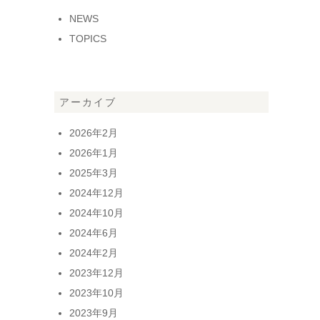
NEWS
TOPICS
アーカイブ
2026年2月
2026年1月
2025年3月
2024年12月
2024年10月
2024年6月
2024年2月
2023年12月
2023年10月
2023年9月