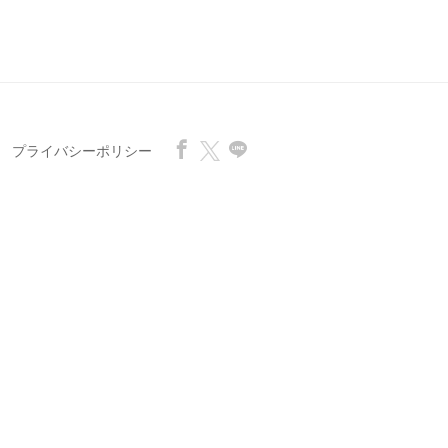
プライバシーポリシー