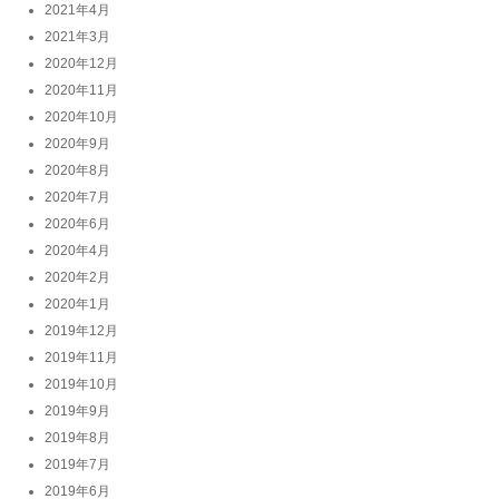
2021年4月
2021年3月
2020年12月
2020年11月
2020年10月
2020年9月
2020年8月
2020年7月
2020年6月
2020年4月
2020年2月
2020年1月
2019年12月
2019年11月
2019年10月
2019年9月
2019年8月
2019年7月
2019年6月