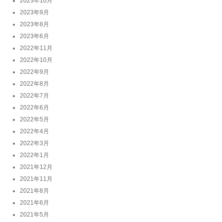
2023年10月
2023年9月
2023年8月
2023年6月
2022年11月
2022年10月
2022年9月
2022年8月
2022年7月
2022年6月
2022年5月
2022年4月
2022年3月
2022年1月
2021年12月
2021年11月
2021年8月
2021年6月
2021年5月