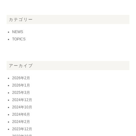
カテゴリー
NEWS
TOPICS
アーカイブ
2026年2月
2026年1月
2025年3月
2024年12月
2024年10月
2024年6月
2024年2月
2023年12月