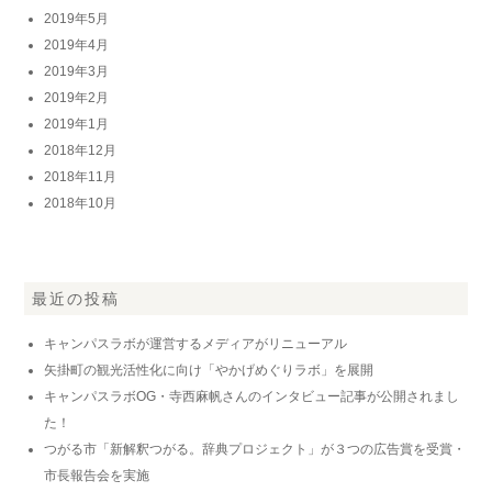
2019年5月
2019年4月
2019年3月
2019年2月
2019年1月
2018年12月
2018年11月
2018年10月
最近の投稿
キャンパスラボが運営するメディアがリニューアル
矢掛町の観光活性化に向け「やかげめぐりラボ」を展開
キャンパスラボOG・寺西麻帆さんのインタビュー記事が公開されまし
た！
つがる市「新解釈つがる。辞典プロジェクト」が３つの広告賞を受賞・
市長報告会を実施