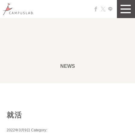
NEWS
就活
2022年3月9日
Category: