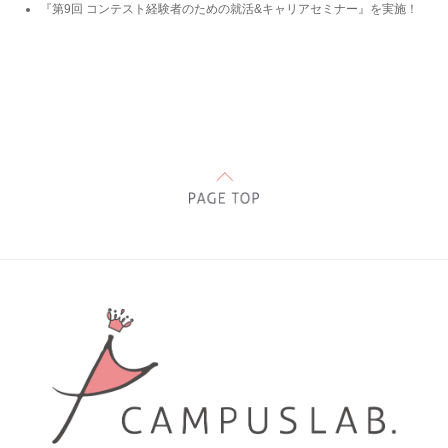
『第9回 コンテスト経験者のための就活&キャリアセミナー』を実施！