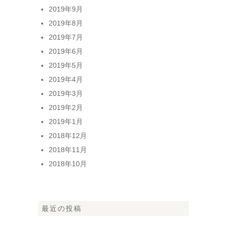
2019年9月
2019年8月
2019年7月
2019年6月
2019年5月
2019年4月
2019年3月
2019年2月
2019年1月
2018年12月
2018年11月
2018年10月
最近の投稿