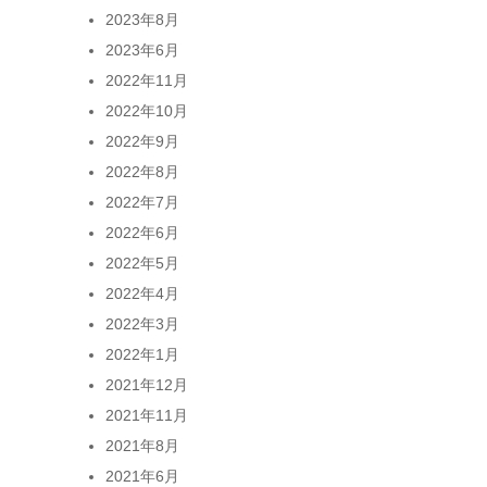
2023年8月
2023年6月
2022年11月
2022年10月
2022年9月
2022年8月
2022年7月
2022年6月
2022年5月
2022年4月
2022年3月
2022年1月
2021年12月
2021年11月
2021年8月
2021年6月