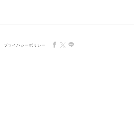
プライバシーポリシー