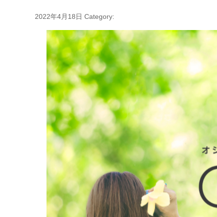
2022年4月18日
Category: