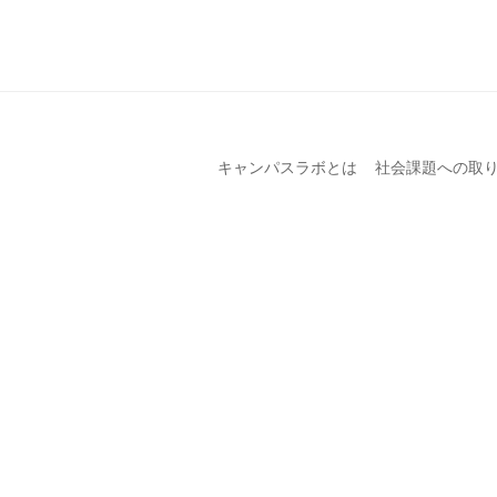
キャンパスラボとは
社会課題への取