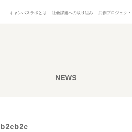
キャンパスラボとは
社会課題への取り組み
共創プロジェクト
NEWS
eb2eb2e