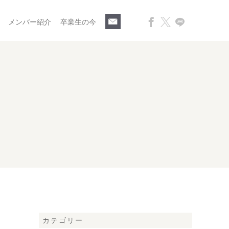
メンバー紹介
卒業生の今
カテゴリー