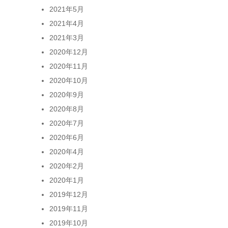
2021年5月
2021年4月
2021年3月
2020年12月
2020年11月
2020年10月
2020年9月
2020年8月
2020年7月
2020年6月
2020年4月
2020年2月
2020年1月
2019年12月
2019年11月
2019年10月