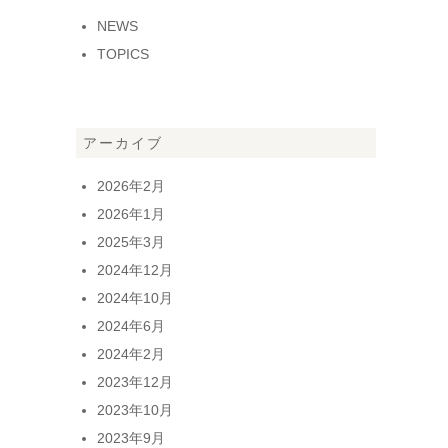
NEWS
TOPICS
アーカイブ
2026年2月
2026年1月
2025年3月
2024年12月
2024年10月
2024年6月
2024年2月
2023年12月
2023年10月
2023年9月