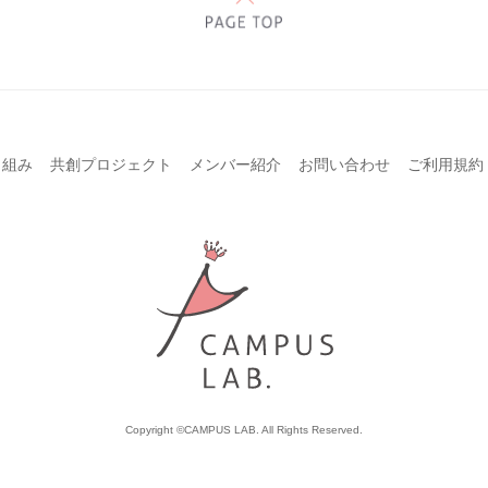
り組み
共創プロジェクト
メンバー紹介
お問い合わせ
ご利用規約
Copyright ©CAMPUS LAB. All Rights Reserved.