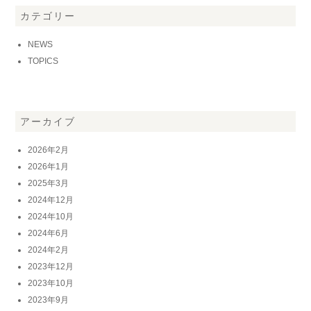
カテゴリー
NEWS
TOPICS
アーカイブ
2026年2月
2026年1月
2025年3月
2024年12月
2024年10月
2024年6月
2024年2月
2023年12月
2023年10月
2023年9月