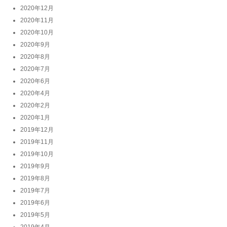
2020年12月
2020年11月
2020年10月
2020年9月
2020年8月
2020年7月
2020年6月
2020年4月
2020年2月
2020年1月
2019年12月
2019年11月
2019年10月
2019年9月
2019年8月
2019年7月
2019年6月
2019年5月
2019年4月