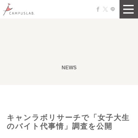
NEWS
キャンラボリサーチで「女子大生
のバイト代事情」調査を公開