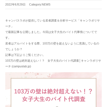
2022年6月29日
Category:
NEWS
キャンパスラボが提供している若者調査＆分析サービス「キャンラボリサ
ーチ」
で最新記事を公開しました。今回は女子大生のバイト代事情についてで
す。
若者はアルバイトをする際、103万の壁を超えないように意識しているの
でしょうか？
記事は下記よりご覧ください。
103万の壁は絶対超えない！？ 女子大生のバイト代調査│キャンラボリサ
ーチ (campuslab.jp)