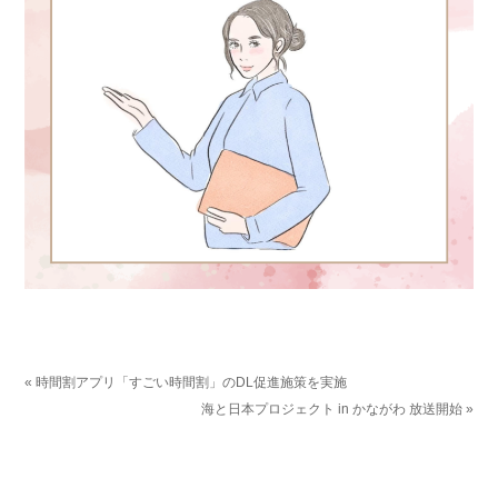
« 時間割アプリ「すごい時間割」のDL促進施策を実施
海と日本プロジェクト in かながわ 放送開始 »