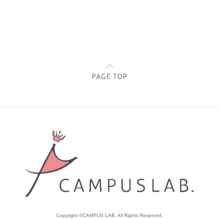
Copyright ©CAMPUS LAB. All Rights Reserved.