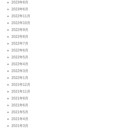
2023年8月
2023年6月
2022年11月
2022年10月
2022年9月
2022年8月
2022年7月
2022年6月
2022年5月
2022年4月
2022年3月
2022年1月
2021年12月
2021年11月
2021年8月
2021年6月
2021年5月
2021年4月
2021年3月