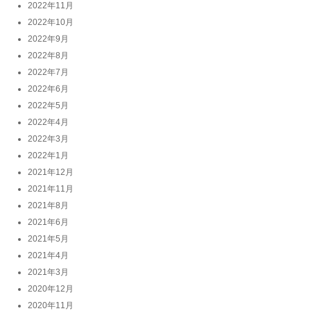
2022年11月
2022年10月
2022年9月
2022年8月
2022年7月
2022年6月
2022年5月
2022年4月
2022年3月
2022年1月
2021年12月
2021年11月
2021年8月
2021年6月
2021年5月
2021年4月
2021年3月
2020年12月
2020年11月