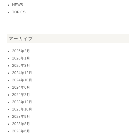
NEWS
TOPICS
アーカイブ
2026年2月
2026年1月
2025年3月
2024年12月
2024年10月
2024年6月
2024年2月
2023年12月
2023年10月
2023年9月
2023年8月
2023年6月