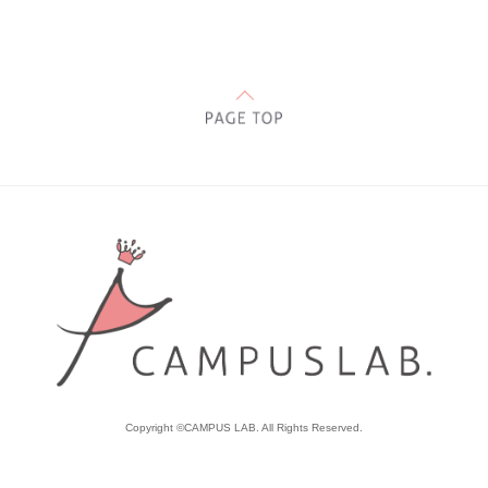
Copyright ©CAMPUS LAB. All Rights Reserved.