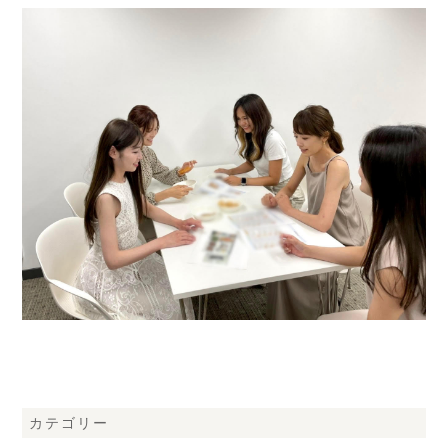
カテゴリー