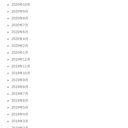
2020年10月
2020年9月
2020年8月
2020年7月
2020年6月
2020年4月
2020年2月
2020年1月
2019年12月
2019年11月
2019年10月
2019年9月
2019年8月
2019年7月
2019年6月
2019年5月
2019年4月
2019年3月
2019年2月