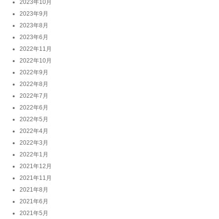
2023年10月
2023年9月
2023年8月
2023年6月
2022年11月
2022年10月
2022年9月
2022年8月
2022年7月
2022年6月
2022年5月
2022年4月
2022年3月
2022年1月
2021年12月
2021年11月
2021年8月
2021年6月
2021年5月