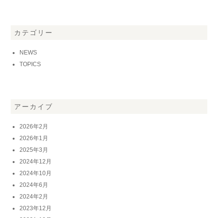
カテゴリー
NEWS
TOPICS
アーカイブ
2026年2月
2026年1月
2025年3月
2024年12月
2024年10月
2024年6月
2024年2月
2023年12月