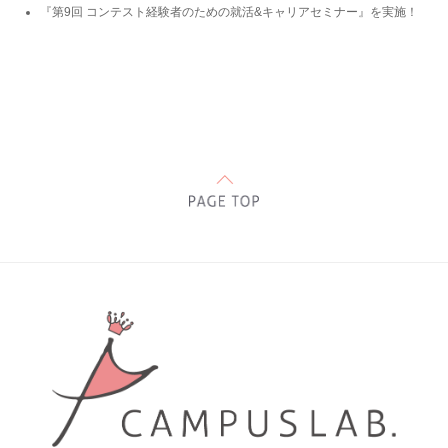
『第9回 コンテスト経験者のための就活&キャリアセミナー』を実施！