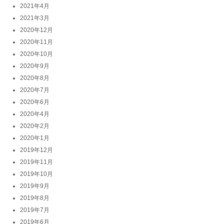
2021年4月
2021年3月
2020年12月
2020年11月
2020年10月
2020年9月
2020年8月
2020年7月
2020年6月
2020年4月
2020年2月
2020年1月
2019年12月
2019年11月
2019年10月
2019年9月
2019年8月
2019年7月
2019年6月