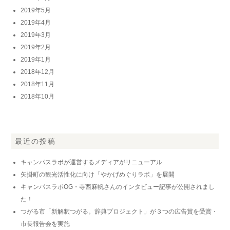
2019年5月
2019年4月
2019年3月
2019年2月
2019年1月
2018年12月
2018年11月
2018年10月
最近の投稿
キャンパスラボが運営するメディアがリニューアル
矢掛町の観光活性化に向け「やかげめぐりラボ」を展開
キャンパスラボOG・寺西麻帆さんのインタビュー記事が公開されまし
た！
つがる市「新解釈つがる。辞典プロジェクト」が３つの広告賞を受賞・
市長報告会を実施