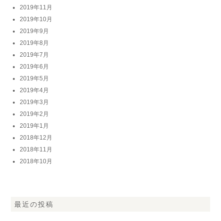
2019年11月
2019年10月
2019年9月
2019年8月
2019年7月
2019年6月
2019年5月
2019年4月
2019年3月
2019年2月
2019年1月
2018年12月
2018年11月
2018年10月
最近の投稿