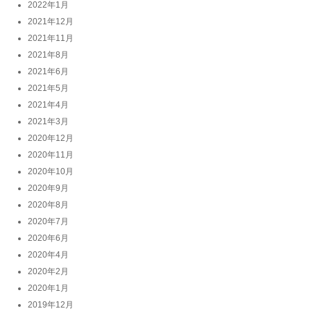
2022年1月
2021年12月
2021年11月
2021年8月
2021年6月
2021年5月
2021年4月
2021年3月
2020年12月
2020年11月
2020年10月
2020年9月
2020年8月
2020年7月
2020年6月
2020年4月
2020年2月
2020年1月
2019年12月