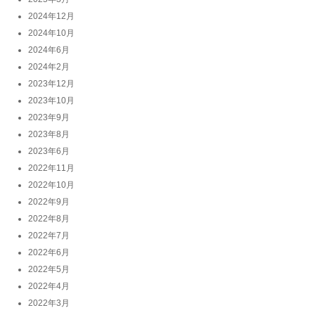
2024年12月
2024年10月
2024年6月
2024年2月
2023年12月
2023年10月
2023年9月
2023年8月
2023年6月
2022年11月
2022年10月
2022年9月
2022年8月
2022年7月
2022年6月
2022年5月
2022年4月
2022年3月