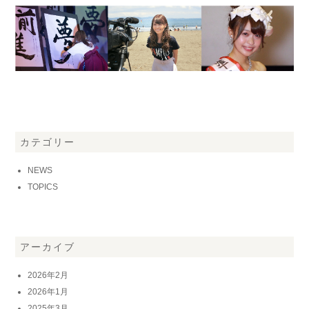
カテゴリー
NEWS
TOPICS
アーカイブ
2026年2月
2026年1月
2025年3月