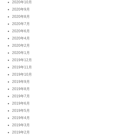
2020年10月
2020年9月
2020年8月
2020年7月
2020年6月
2020年4月
2020年2月
2020年1月
2019年12月
2019年11月
2019年10月
2019年9月
2019年8月
2019年7月
2019年6月
2019年5月
2019年4月
2019年3月
2019年2月