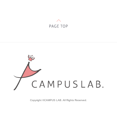
Copyright ©CAMPUS LAB. All Rights Reserved.