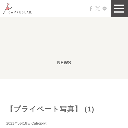
NEWS
【プライベート写真】 (1)
2021年5月18日
Category: