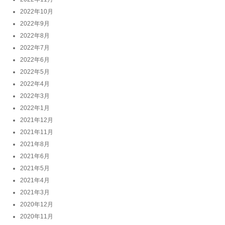
2022年10月
2022年9月
2022年8月
2022年7月
2022年6月
2022年5月
2022年4月
2022年3月
2022年1月
2021年12月
2021年11月
2021年8月
2021年6月
2021年5月
2021年4月
2021年3月
2020年12月
2020年11月