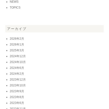
NEWS
TOPICS
アーカイブ
2026年2月
2026年1月
2025年3月
2024年12月
2024年10月
2024年6月
2024年2月
2023年12月
2023年10月
2023年9月
2023年8月
2023年6月
2022年11月