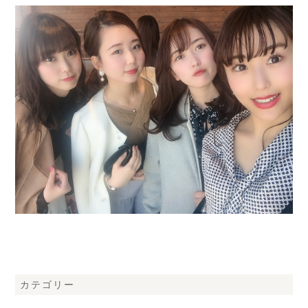
カテゴリー