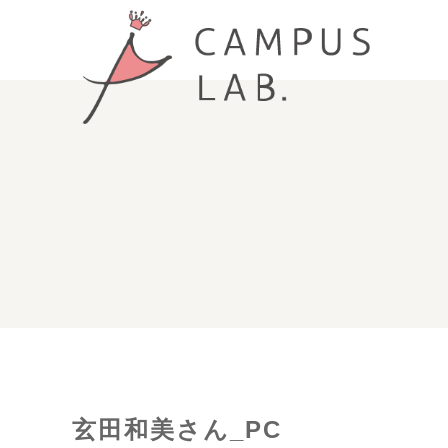
玄田和美さん_PC