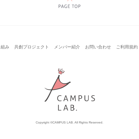
り組み
共創プロジェクト
メンバー紹介
お問い合わせ
ご利用規約
Copyright ©CAMPUS LAB. All Rights Reserved.