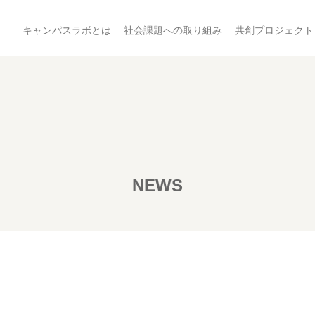
キャンパスラボとは
社会課題への取り組み
共創プロジェクト
NEWS