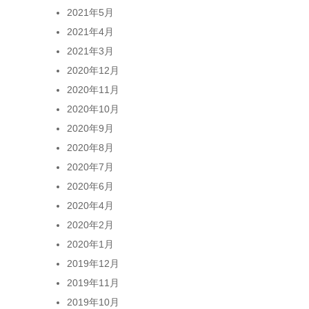
2021年5月
2021年4月
2021年3月
2020年12月
2020年11月
2020年10月
2020年9月
2020年8月
2020年7月
2020年6月
2020年4月
2020年2月
2020年1月
2019年12月
2019年11月
2019年10月