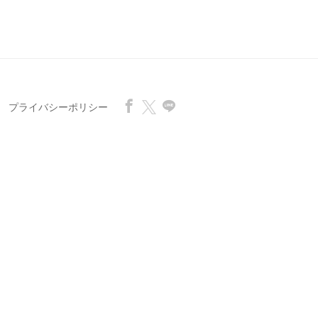
プライバシーポリシー