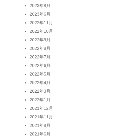
2023年8月
2023年6月
2022年11月
2022年10月
2022年9月
2022年8月
2022年7月
2022年6月
2022年5月
2022年4月
2022年3月
2022年1月
2021年12月
2021年11月
2021年8月
2021年6月