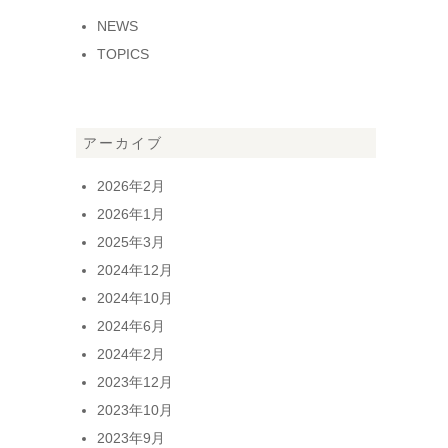
NEWS
TOPICS
アーカイブ
2026年2月
2026年1月
2025年3月
2024年12月
2024年10月
2024年6月
2024年2月
2023年12月
2023年10月
2023年9月