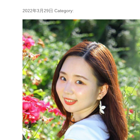
2022年3月29日
Category: