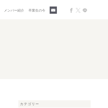
メンバー紹介
卒業生の今
カテゴリー