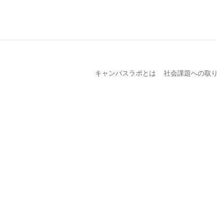
キャンパスラボとは
社会課題への取