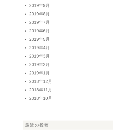
2019年9月
2019年8月
2019年7月
2019年6月
2019年5月
2019年4月
2019年3月
2019年2月
2019年1月
2018年12月
2018年11月
2018年10月
最近の投稿