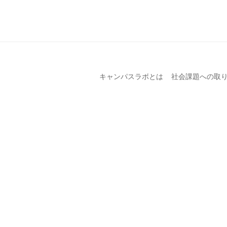
キャンパスラボとは
社会課題への取