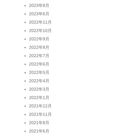
2023年8月
2023年6月
2022年11月
2022年10月
2022年9月
2022年8月
2022年7月
2022年6月
2022年5月
2022年4月
2022年3月
2022年1月
2021年12月
2021年11月
2021年8月
2021年6月