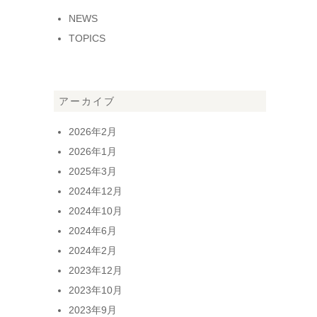
NEWS
TOPICS
アーカイブ
2026年2月
2026年1月
2025年3月
2024年12月
2024年10月
2024年6月
2024年2月
2023年12月
2023年10月
2023年9月