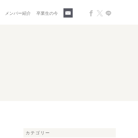
メンバー紹介
卒業生の今
カテゴリー