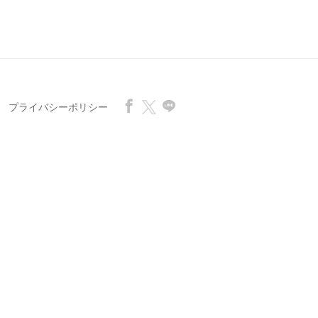
プライバシーポリシー