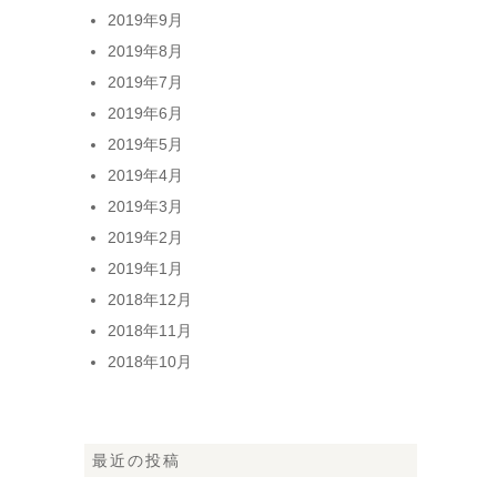
2019年9月
2019年8月
2019年7月
2019年6月
2019年5月
2019年4月
2019年3月
2019年2月
2019年1月
2018年12月
2018年11月
2018年10月
最近の投稿