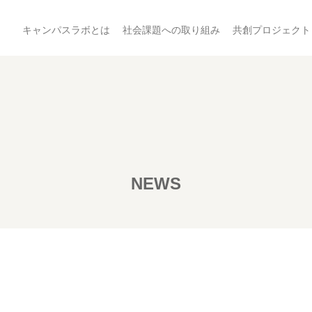
キャンパスラボとは
社会課題への取り組み
共創プロジェクト
NEWS