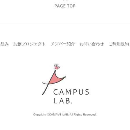
り組み
共創プロジェクト
メンバー紹介
お問い合わせ
ご利用規約
Copyright ©CAMPUS LAB. All Rights Reserved.