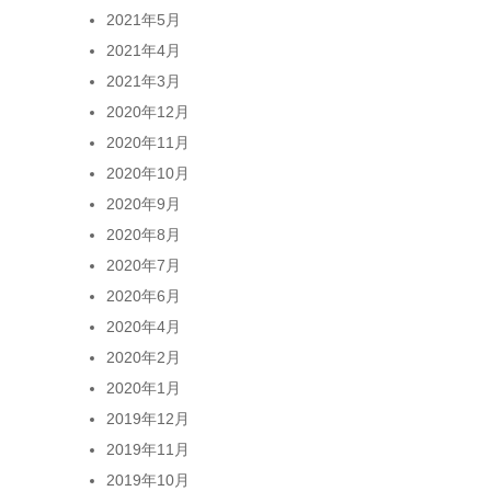
2021年5月
2021年4月
2021年3月
2020年12月
2020年11月
2020年10月
2020年9月
2020年8月
2020年7月
2020年6月
2020年4月
2020年2月
2020年1月
2019年12月
2019年11月
2019年10月