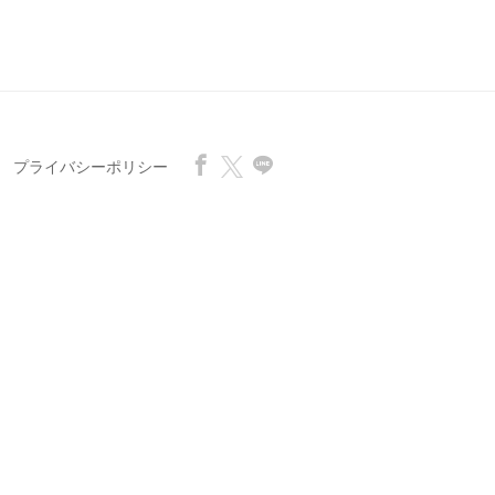
プライバシーポリシー