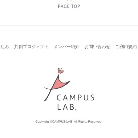
り組み
共創プロジェクト
メンバー紹介
お問い合わせ
ご利用規約
Copyright ©CAMPUS LAB. All Rights Reserved.