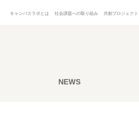
キャンパスラボとは
社会課題への取り組み
共創プロジェクト
NEWS