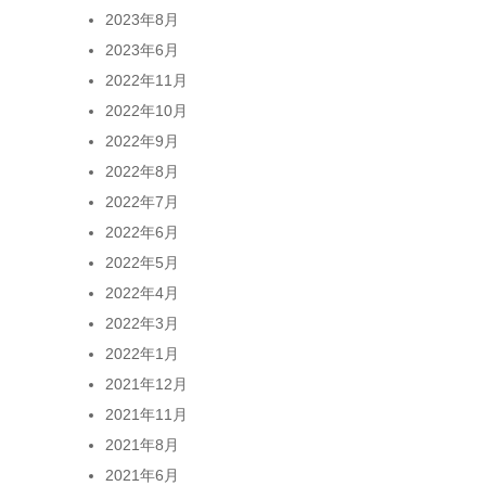
2023年8月
2023年6月
2022年11月
2022年10月
2022年9月
2022年8月
2022年7月
2022年6月
2022年5月
2022年4月
2022年3月
2022年1月
2021年12月
2021年11月
2021年8月
2021年6月