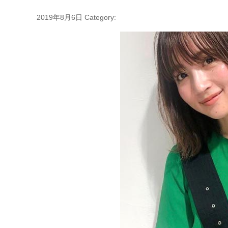
2019年8月6日
Category: