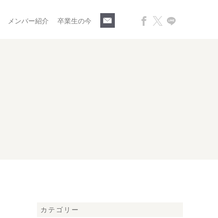
メンバー紹介
卒業生の今
カテゴリー