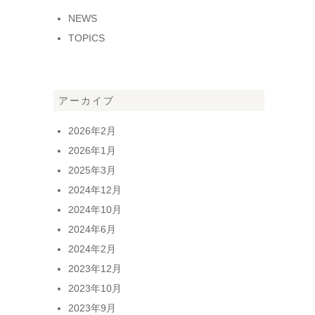
NEWS
TOPICS
アーカイブ
2026年2月
2026年1月
2025年3月
2024年12月
2024年10月
2024年6月
2024年2月
2023年12月
2023年10月
2023年9月