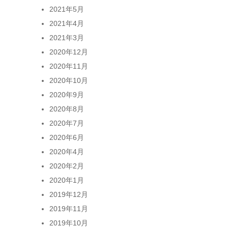
2021年5月
2021年4月
2021年3月
2020年12月
2020年11月
2020年10月
2020年9月
2020年8月
2020年7月
2020年6月
2020年4月
2020年2月
2020年1月
2019年12月
2019年11月
2019年10月