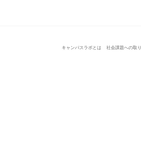
キャンパスラボとは
社会課題への取