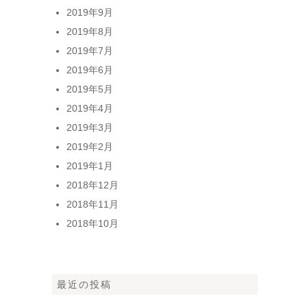
2019年9月
2019年8月
2019年7月
2019年6月
2019年5月
2019年4月
2019年3月
2019年2月
2019年1月
2018年12月
2018年11月
2018年10月
最近の投稿