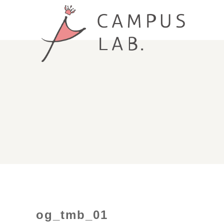
og_tmb_01